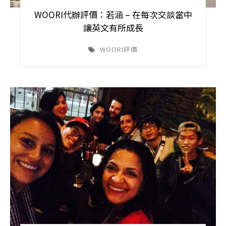
WOORI代辦評價：若涵 – 在每次交談當中
讓英文有所成長
WOORI評價