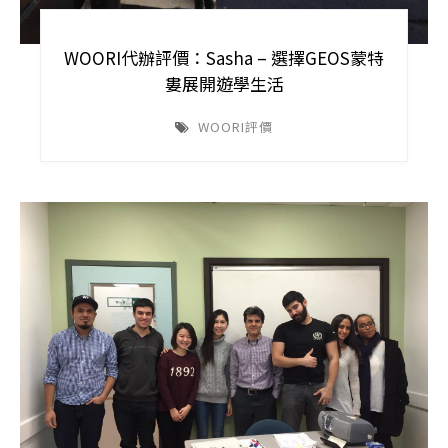
WOORI代辦評價：Sasha – 選擇GEOS蒙特
婁展開遊學生活
WOORI評價