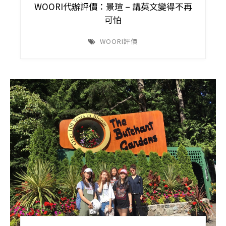
WOORI代辦評價：景瑄 – 講英文變得不再
可怕
WOORI評價