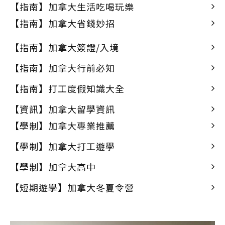
【指南】加拿大生活吃喝玩樂
【指南】加拿大省錢妙招
【指南】加拿大簽證/入境
【指南】加拿大行前必知
【指南】打工度假知識大全
【資訊】加拿大留學資訊
【學制】加拿大專業推薦
【學制】加拿大打工遊學
【學制】加拿大高中
【短期遊學】加拿大冬夏令營