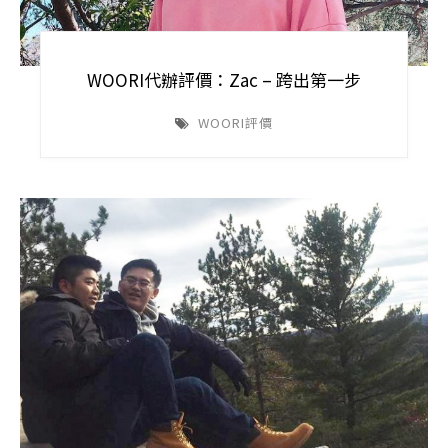
WOORI代辦評價：Zac – 跨出第一步
WOORI評價