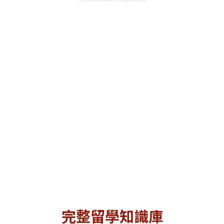
完整留學知識庫