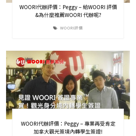
WOORI代辦評價：Peggy – 給WOORI 評價
&為什麼推薦WOORI 代辦呢?
WOORI評價
WOORI代辦評價：Peggy – 專業再受肯定
加拿大觀光簽境內轉學生簽證!