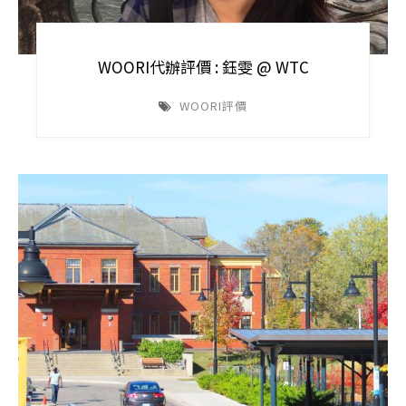
WOORI代辦評價 : 鈺雯 @ WTC
WOORI評價