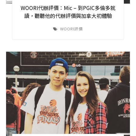
WOORI代辦評價：Mic – 到PGIC多倫多就
讀，聽聽他的代辦評價與加拿大初體驗
WOORI評價