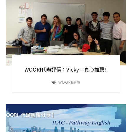
WOORI代辦評價：Vicky – 真心推薦!!
WOORI評價