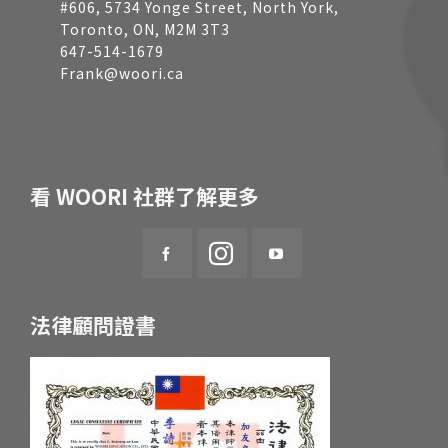
#606, 5734 Yonge Street, North York,
Toronto, ON, M2M 3T3
647-514-1679
Frank@woori.ca
看 WOORI 社群了解更多
法律顧問證書