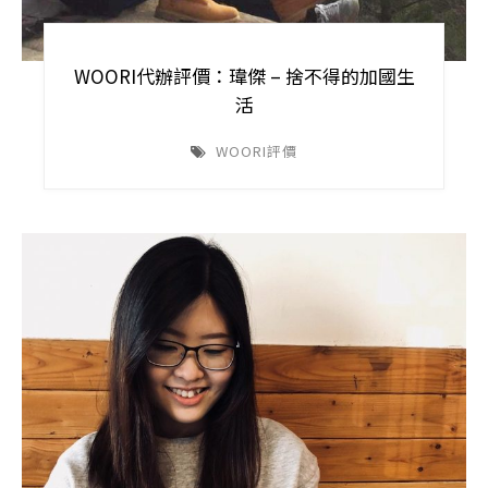
WOORI代辦評價：瑋傑 – 捨不得的加國生
活
WOORI評價