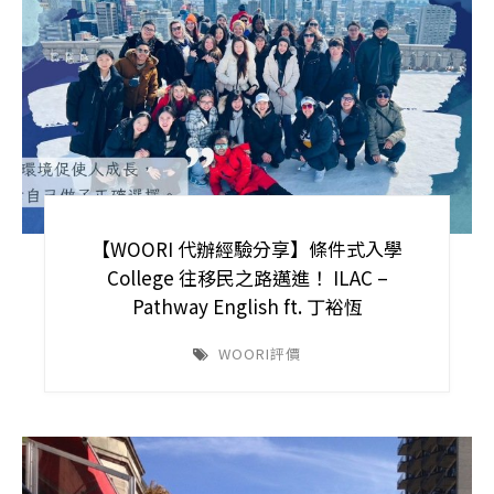
【WOORI 代辦經驗分享】條件式入學
College 往移民之路邁進！ ILAC –
Pathway English ft. 丁裕恆
WOORI評價