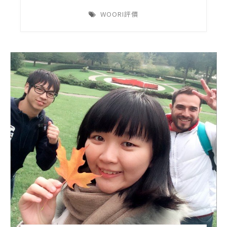
WOORI評價