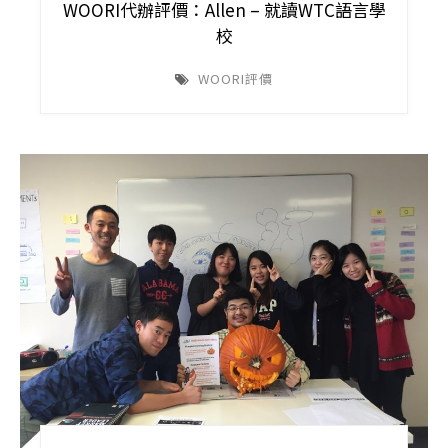
WOORI代辦評價：Allen – 就讀WTC語言學
校
WOORI評價