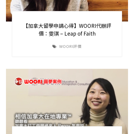
【加拿大留學申請心得】WOORI代辦評
價：雯琪 – Leap of Faith
WOORI評價