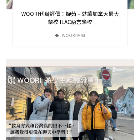
WOORI代辦評價：婉茹 – 就讀加拿大最大
學校 ILAC語言學校
WOORI評價