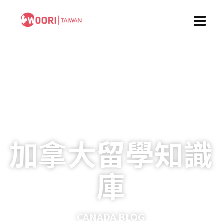
加拿大留學知識
庫
CANADA BLOG