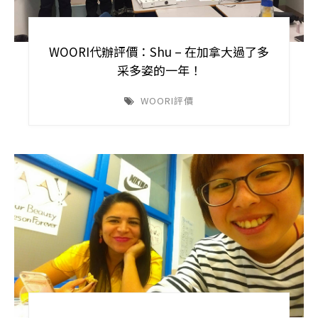
WOORI代辦評價：Shu – 在加拿大過了多
采多姿的一年！
WOORI評價