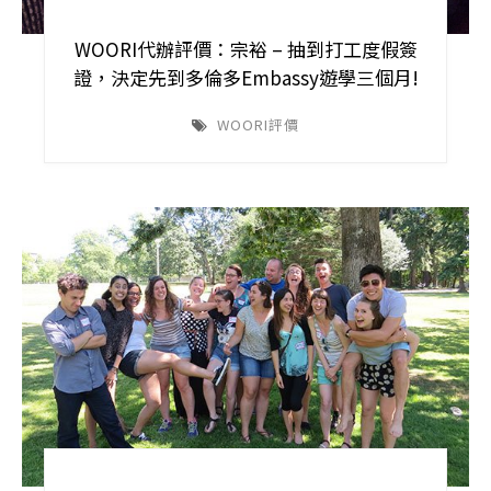
WOORI代辦評價：宗裕 – 抽到打工度假簽
證，決定先到多倫多Embassy遊學三個月!
WOORI評價