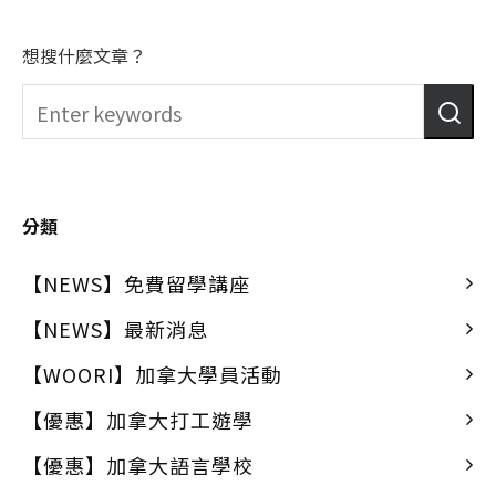
想搜什麼文章？
分類
【NEWS】免費留學講座
【NEWS】最新消息
【WOORI】加拿大學員活動
【優惠】加拿大打工遊學
【優惠】加拿大語言學校