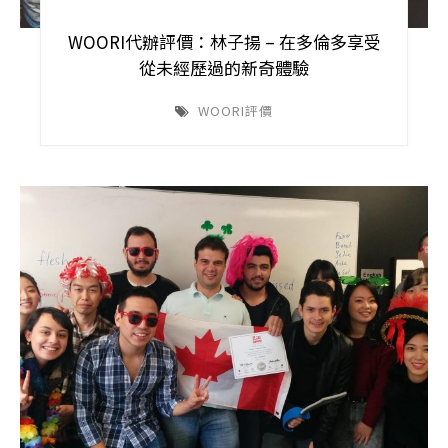
WOORI代辦評價：林子揚 – 在多倫多享受
從未經歷過的新奇體驗
WOORI評價