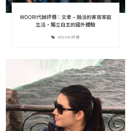
WOORI代辦評價：文聿 – 融洽的寄宿家庭
生活，獨立自主的國外體驗
WOORI評價