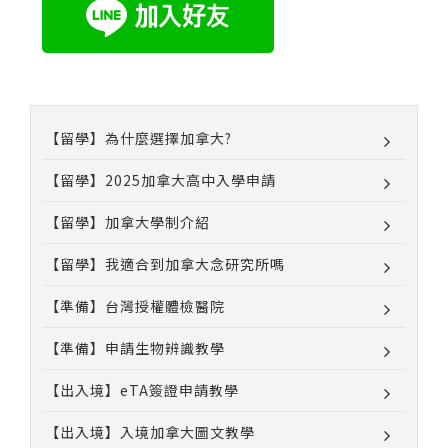
【留學】為什麼選擇加拿大?
【留學】2025加拿大高中入學申請
【留學】加拿大學制介紹
【留學】我適合到加拿大念研究所嗎
【準備】台灣授權體檢醫院
【準備】申請生物辨識教學
【出入境】eTA簽證申請教學
【出入境】入境加拿大圖文教學