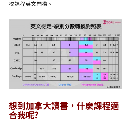
校課程英文門檻。
想到加拿大讀書，什麼課程適
合我呢
?