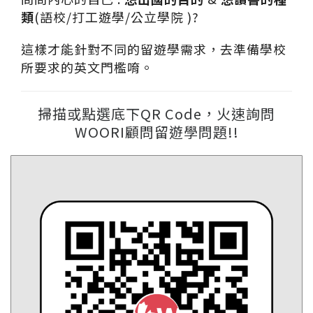
類
(語校/打工遊學/公立學院 )?
這樣才能針對不同的留遊學需求，去準備學校
所要求的英文門檻唷。
掃描或點選底下QR Code，火速詢問
WOORI顧問留遊學問題!!