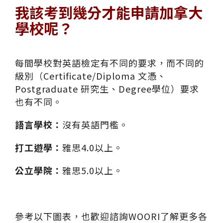
我該考到幾分才能申請加拿大
學校呢？
每間學校對英語檢定有不同的要求，而不同的
級別（Certificate/Diploma 文憑、
Postgraduate 研究生、Degree學位）要求
也有不同。
語言學校：
沒有英語門檻。
打工遊學：
雅思4.0以上。
公立學院：
雅思5.0以上。
參考以下圖表，也歡迎諮詢WOORI了解更多各