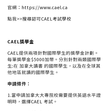
官網：
https://www.cael.ca
點我>>
搜尋認可CAEL考試學校
CAEL
獎學金
CAEL
提供兩項針對國際學生的獎學金計劃。
每筆獎學金$5000加幣。分別針對兩類國際學
生:在 加拿大讀書 的國際學生，以及在全球其
他地區就讀的國際學生。
申請條件：
1.當申請加拿大大專院校需要提供英語水平證
明時，選擇
CAEL
考試。