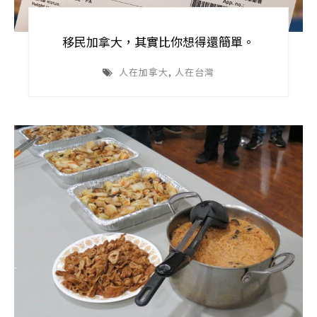
移民加拿大，其實比你想得還簡單。
人在加拿大
,
人在台灣