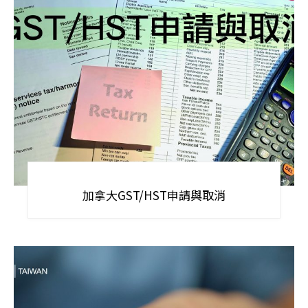
加拿大GST/HST申請與取消