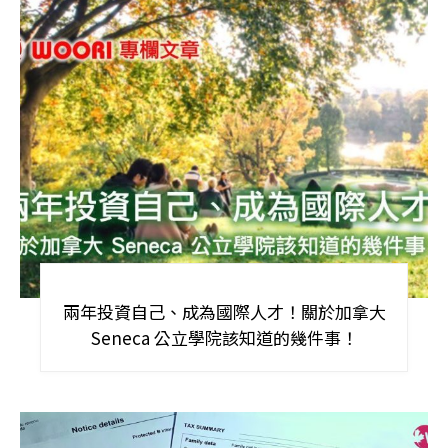
兩年投資自己、成為國際人才！關於加拿大
Seneca 公立學院該知道的幾件事！