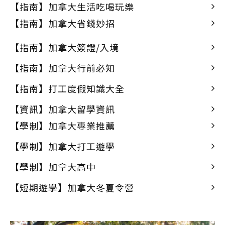
【指南】加拿大生活吃喝玩樂
【指南】加拿大省錢妙招
【指南】加拿大簽證/入境
【指南】加拿大行前必知
【指南】打工度假知識大全
【資訊】加拿大留學資訊
【學制】加拿大專業推薦
【學制】加拿大打工遊學
【學制】加拿大高中
【短期遊學】加拿大冬夏令營