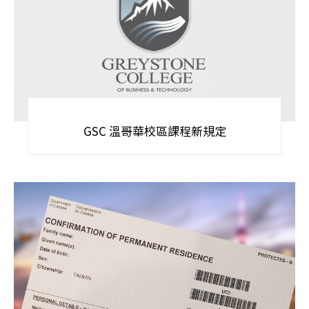
GSC 溫哥華校區課程新規定