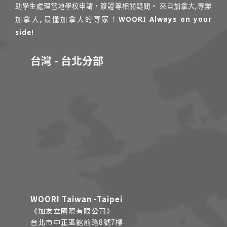
助學生處理當地學校申請，簽證等相關疑問。 來自加拿大,專辦
加拿大,最懂加拿大的專家！WOORI Always on your
side!
台灣 - 台北分部
WOORI Taiwan -Taipei
《加友立國際有限公司》
台北市中正區館前路8號7樓