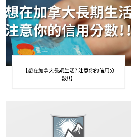
【想在加拿大長期生活? 注意你的信用分
數!!】