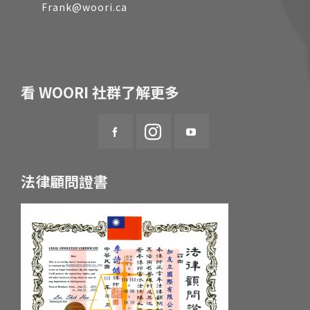
Frank@woori.ca
看 WOORI 社群了解更多
法律顧問證書