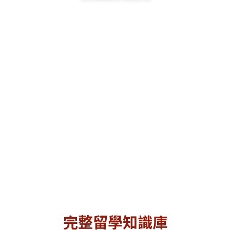
完整留學知識庫