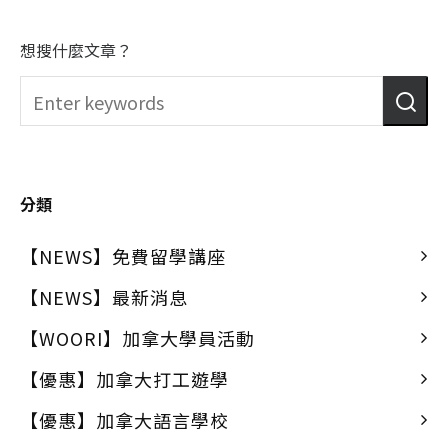
想搜什麼文章？
分類
【NEWS】免費留學講座
【NEWS】最新消息
【WOORI】加拿大學員活動
【優惠】加拿大打工遊學
【優惠】加拿大語言學校