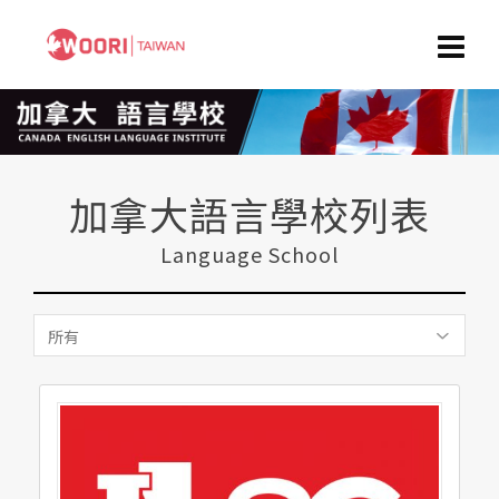
加拿大語言學校列表
Language School