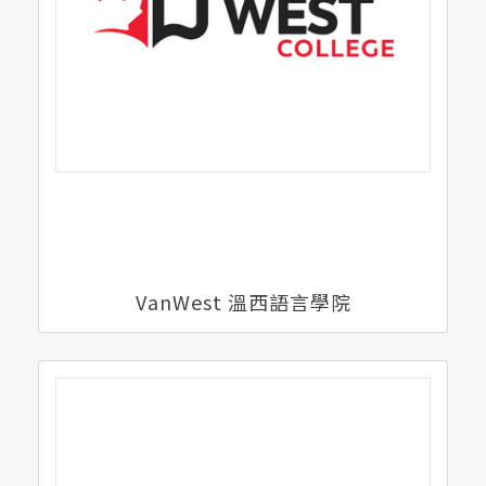
VanWest 溫西語言學院