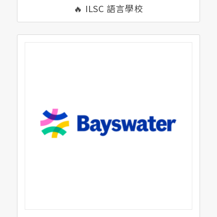
🔥 ILSC 語言學校