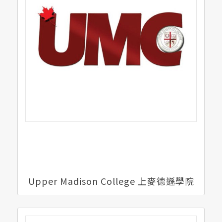
Upper Madison College 上麥德遜學院