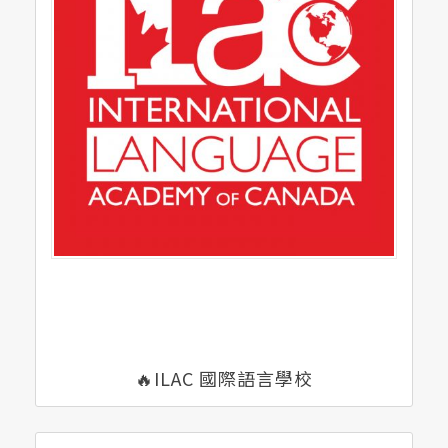
🔥ILAC 國際語言學校