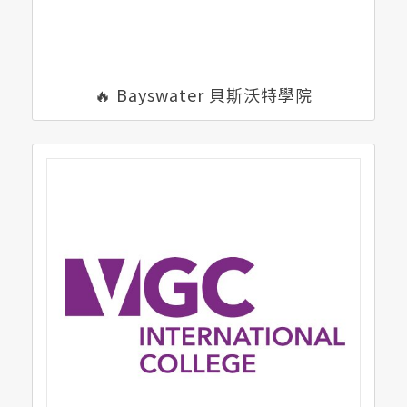
🔥 Bayswater 貝斯沃特學院