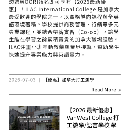
透過WOORI報名即可享有【2026最新優
惠】！ILAC International College 是加拿大
最受歡迎的學院之一，以實務導向課程與全英
語環境著稱。學校提供商務管理、行銷等多元
專業課程，並結合帶薪實習（Co-op），讓學
生能在學習之餘累積寶貴的加拿大職場經驗。
ILAC注重小班互動教學與業界接軌，幫助學生
快速提升專業能力與英語實力。
2026-07-03
【優惠】加拿大打工遊學
Read More
【2026 最新優惠】
VanWest College 打
工遊學/語言學校 學