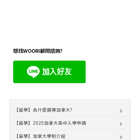
想找WOORI顧問諮詢?
【留學】為什麼選擇加拿大?
【留學】2025加拿大高中入學申請
【留學】加拿大學制介紹