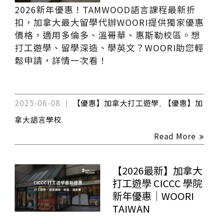
2026新年優惠！TAMWOOD語言課程最新折
扣，加拿大最大留學代辦WOORI提供獨家優惠
價格，適用多倫多、溫哥華、惠斯勒校區。想
打工遊學、留學深造、學英文？WOORI助您輕
鬆申請，詳情一次看！
2025-06-08
【優惠】加拿大打工遊學
,
【優惠】加
拿大語言學校
Read More
【2026最新】加拿大
打工遊學 CICCC 學院
新年優惠｜WOORI
TAIWAN