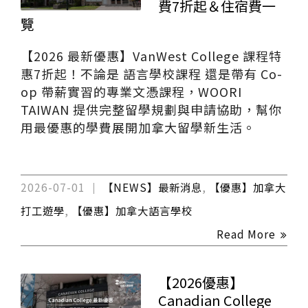
費7折起＆住宿費一
覽
【2026 最新優惠】VanWest College 課程特
惠7折起！不論是 語言學校課程 還是帶有 Co-
op 帶薪實習的專業文憑課程，WOORI
TAIWAN 提供完整留學規劃與申請協助，幫你
用最優惠的學費展開加拿大留學新生活。
2026-07-01
【NEWS】最新消息
,
【優惠】加拿大
打工遊學
,
【優惠】加拿大語言學校
Read More
【2026優惠】
Canadian College