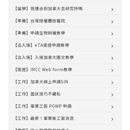
【留學】我適合到加拿大念研究所嗎
【準備】台灣授權體檢醫院
【準備】申請生物辨識教學
【出入境】eTA簽證申請教學
【出入境】入境加拿大圖文教學
【簽證】IRCC Web form教學
【工作】加拿大線上申請SIN
【工作】面試技巧不藏私
【工作】畢業工簽 PGWP 申請
【工作】最新！畢業後工簽消息