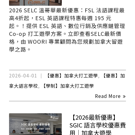
2026 SELC 溫哥華最新優惠：FSL 法語課程最
高4折起，ESL 英語課程特惠每週 195 元
起。！提供 ESL 英語、數位行銷及供應鏈管理
Co-op 打工遊學方案。立即查看SELC最新價
格，由 WOORI 專業顧問為您規劃加拿大留遊
學之路。
2026-04-01
【優惠】加拿大打工遊學
,
【優惠】加
拿大語言學校
,
【學制】加拿大打工遊學
Read More
【2026最新優惠】
SGIC 語言學校優惠費
用｜加拿大遊學