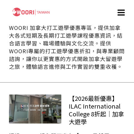
WOORI 加拿大打工遊學優惠專區，提供加拿
大各式短期及長期打工遊學課程優惠資訊，結
合語言學習、職場體驗與文化交流。提供
WOORI專屬的打工遊學優惠折扣，與專業顧問
諮詢，讓你以更實惠的方式開啟加拿大留遊學
之旅，體驗語言進修與工作實習的雙重收穫。
【2026最新優惠】
ILAC International
College 8折起｜加拿
大遊學