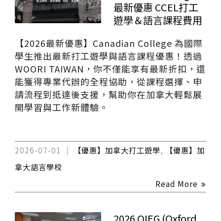
最新優惠 CCEL打工
遊學＆語言課程費用
【2026最新優惠】Canadian College 為國際
學生推出最新打工遊學與語言課程優惠！透過
WOORI TAIWAN，你不僅能享有最新折扣，還
能獲得專業代辦的全程協助，從課程選擇、申
請流程到抵達後支援，幫助你在加拿大輕鬆展
開學習與工作新體驗。
2026-07-01
【優惠】加拿大打工遊學
,
【優惠】加
拿大語言學校
Read More
2026 OIEG (Oxford