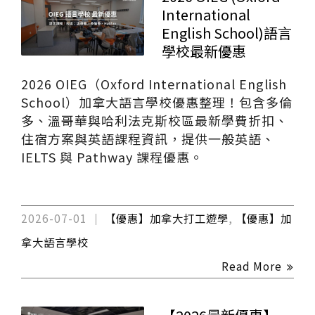
International
English School)語言
學校最新優惠
2026 OIEG（Oxford International English
School）加拿大語言學校優惠整理！包含多倫
多、溫哥華與哈利法克斯校區最新學費折扣、
住宿方案與英語課程資訊，提供一般英語、
IELTS 與 Pathway 課程優惠。
2026-07-01
【優惠】加拿大打工遊學
,
【優惠】加
拿大語言學校
Read More