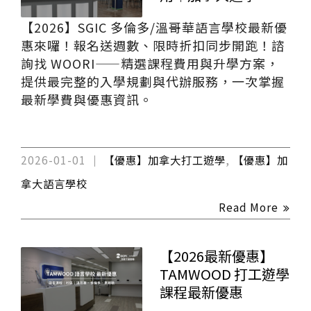
【2026】SGIC 多倫多/溫哥華語言學校最新優
惠來囉！報名送週數、限時折扣同步開跑！諮
詢找 WOORI——精選課程費用與升學方案，
提供最完整的入學規劃與代辦服務，一次掌握
最新學費與優惠資訊。
2026-01-01
【優惠】加拿大打工遊學
,
【優惠】加
拿大語言學校
Read More
【2026最新優惠】
TAMWOOD 打工遊學
課程最新優惠