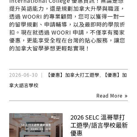
International College 優惠資訊！無論是想
提升英語能力，還是規劃加拿大升學與職涯，
透過 WOORI 的專業顧問，您可以獲得一對一
的留學規劃、申請輔導，以及最即時的學院折
扣。現在就透過 WOORI 申請，不僅享有獨家
優惠，更能享受全程在台灣的貼心服務，讓您
的加拿大留學夢想更輕鬆實現！
2026-06-30
【優惠】加拿大打工遊學
,
【優惠】加
拿大語言學校
Read More
2026 SELC 溫哥華打
工遊學/語言學校最新
優惠​