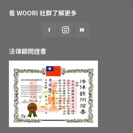
看 WOORI 社群了解更多
法律顧問證書