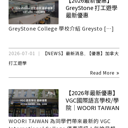
【2026最新優惠】
GreyStone 打工遊學
最新優惠
GreyStone College 學校介紹 Greysto […]
2026-07-01
【NEWS】最新消息
,
【優惠】加拿大
打工遊學
Read More
【2026年最新優惠】
VGC國際語言學校/學
院｜WOORI TAIWAN
WOORI TAIWAN 為同學們帶來最新的 VGC