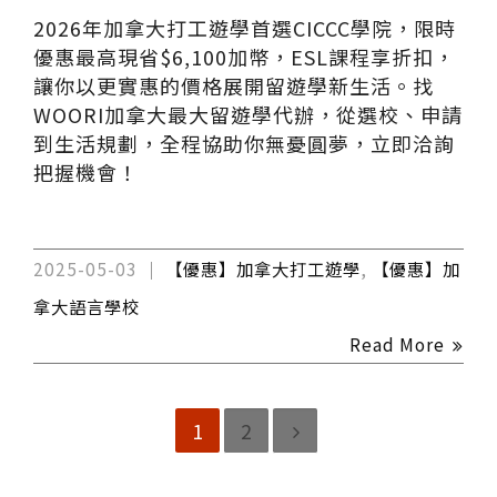
2026年加拿大打工遊學首選CICCC學院，限時
優惠最高現省$6,100加幣，ESL課程享折扣，
讓你以更實惠的價格展開留遊學新生活。找
WOORI加拿大最大留遊學代辦，從選校、申請
到生活規劃，全程協助你無憂圓夢，立即洽詢
把握機會！
2025-05-03
【優惠】加拿大打工遊學
,
【優惠】加
拿大語言學校
Read More
1
2