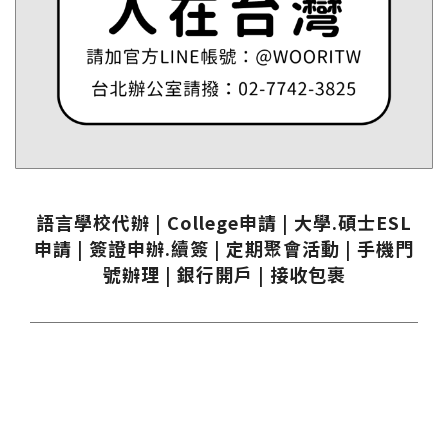
語言學校代辦 | College申請 | 大學.碩士ESL
申請 | 簽證申辦.續簽 | 定期聚會活動 | 手機門
號辦理 | 銀行開戶 | 接收包裹