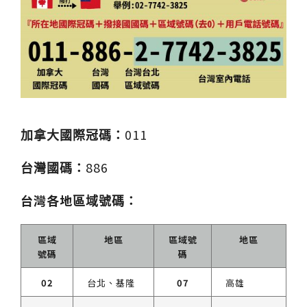
011
加拿大國際冠碼：
886
台灣國碼：
台灣各地
區域號碼：
區域
地區
區域號
地區
號碼
碼
02
台北、基隆
07
高雄