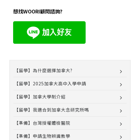
想找WOORI顧問諮詢?
【留學】為什麼選擇加拿大?
【留學】2025加拿大高中入學申請
【留學】加拿大學制介紹
【留學】我適合到加拿大念研究所嗎
【準備】台灣授權體檢醫院
【準備】申請生物辨識教學