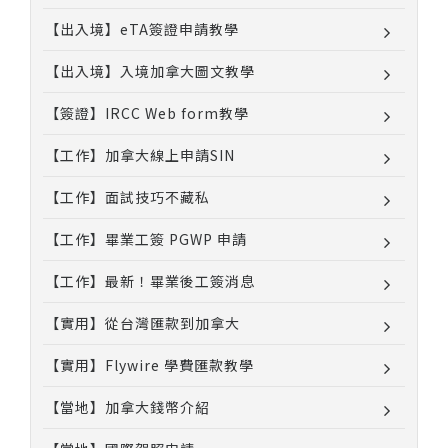
【出入境】eTA簽證申請教學
【出入境】入境加拿大圖文教學
【簽證】IRCC Web form教學
【工作】加拿大線上申請SIN
【工作】面試技巧不藏私
【工作】畢業工簽 PGWP 申請
【工作】最新！畢業後工簽消息
【實用】從台灣匯款到加拿大
【實用】Flywire 學費匯款教學
【當地】加拿大錢幣介紹