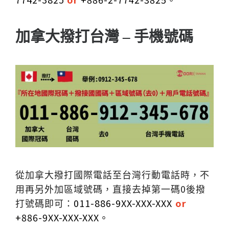
加拿大撥打台灣 – 手機號碼
從加拿大撥打國際電話至台灣行動電話時，不
0
用再另外加區域號碼，
直接去掉
第一碼
後撥
011-886-9XX-XXX-XXX
or
打號碼即可：
+
886-9XX-XXX-XXX
。