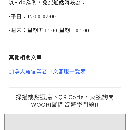
Fido
以
為例，免費通話時段為：
•
平日：17:00-07:00
•週末
：星期五17:00-星期一07:00
其他相關文章
加拿大
電信業者中文客服一覽表
掃描或點選底下QR Code，火速詢問
WOORI顧問留遊學問題!!