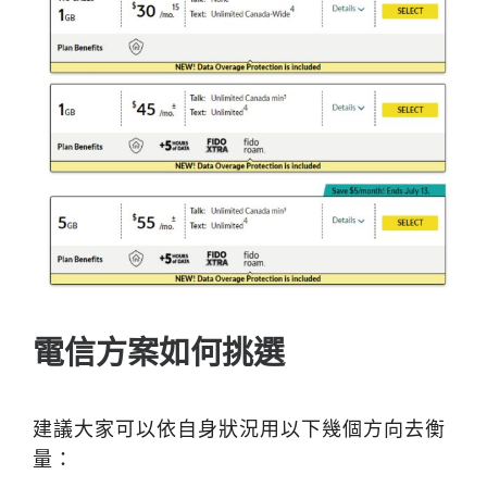
電信方案如何挑選
建議大家可以依自身狀況用以下幾個方向去衡
量：