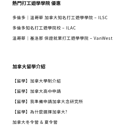
熱門打工遊學學院 優惠
多倫多｜溫哥華 加拿大知名打工遊學學院 – ILSC
多倫多知名打工遊學院校 – ILAC
溫哥華｜基洛那 保證就業打工遊學學院 – VanWest
加拿大留學介紹
【留學】加拿大學制介紹
【留學】加拿大高中申請
【留學】我準備申請加拿大念研究所
【留學】為什麼選擇加拿大?
加拿大冬令營 & 夏令營