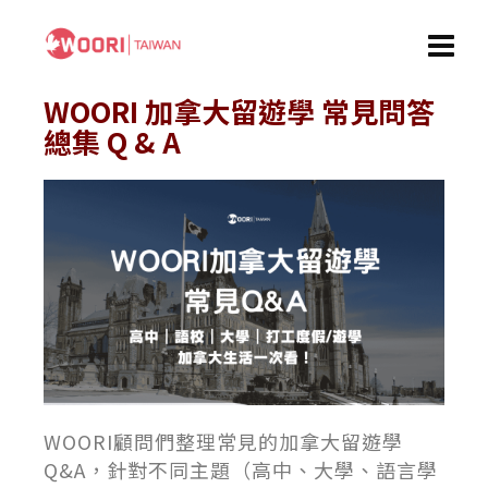
WOORI 加拿大留遊學 常見問答
總集 Q & A
WOORI顧問們整理常見的加拿大留遊學
Q&A，針對不同主題（高中、大學、語言學