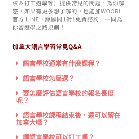
校＆打工遊學等）提供常見的問題，為你解
惑，如果有更多想了解的，也能加WOORI
官方 LINE，讓顧問1對1免費諮詢，一同為
你留遊學之路規劃！
加拿大語言學習常見Q&A
語言學校通常有什麼課程？
語言學校怎麼選？
要怎麼評估語言學校的報名長度
呢？
語言學校課程結束後，還可以留在
加拿大嗎？
讀語言學校可以打工嗎？