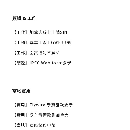
簽證 & 工作
【工作】加拿大線上申請SIN
【工作】畢業工簽 PGWP 申請
【工作】面試技巧不藏私
【簽證】IRCC Web form教學
當地實用
【實用】Flywire 學費匯款教學
【實用】從台灣匯款到加拿大
【當地】國際駕照申請