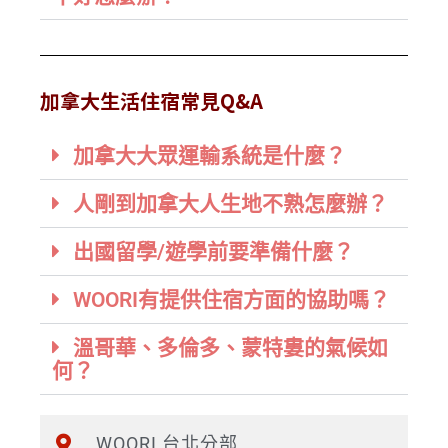
加拿大生活住宿常見Q&A
加拿大大眾運輸系統是什麼？
人剛到加拿大人生地不熟怎麼辦？
出國留學/遊學前要準備什麼？
WOORI有提供住宿方面的協助嗎？
溫哥華、多倫多、蒙特婁的氣候如
何？
WOORI 台北分部