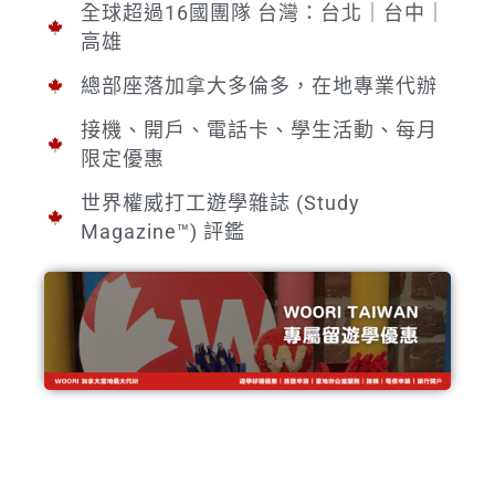
全球超過16國團隊 台灣：台北｜台中｜
高雄
總部座落加拿大多倫多，在地專業代辦
接機、開戶、電話卡、學生活動、每月
限定優惠
世界權威打工遊學雜誌 (Study
Magazine™) 評鑑