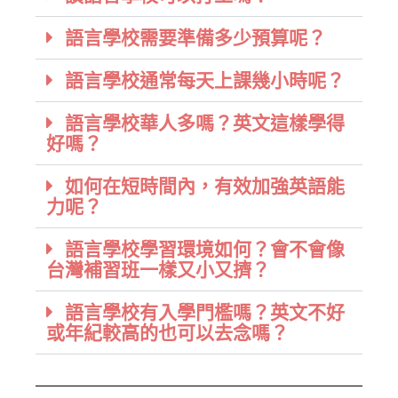
語言學校需要準備多少預算呢？
語言學校通常每天上課幾小時呢？
語言學校華人多嗎？英文這樣學得
好嗎？
如何在短時間內，有效加強英語能
力呢？
語言學校學習環境如何？會不會像
台灣補習班一樣又小又擠？
語言學校有入學門檻嗎？英文不好
或年紀較高的也可以去念嗎？