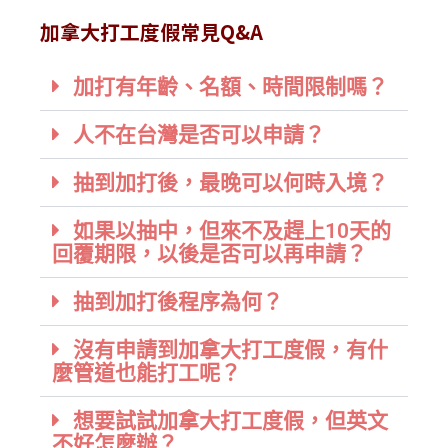
加拿大打工度假常見Q&A
加打有年齡、名額、時間限制嗎？
人不在台灣是否可以申請？
抽到加打後，最晚可以何時入境？
如果以抽中，但來不及趕上10天的
回覆期限，以後是否可以再申請？
抽到加打後程序為何？
沒有申請到加拿大打工度假，有什
麼管道也能打工呢？
想要試試加拿大打工度假，但英文
不好怎麼辦？