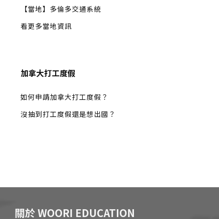
【當地】多倫多交通系統
看更多當地資訊
加拿大打工度假
如何申請加拿大打工度假？
沒抽到打工度假還是想出國？
關於 WOORI EDUCATION