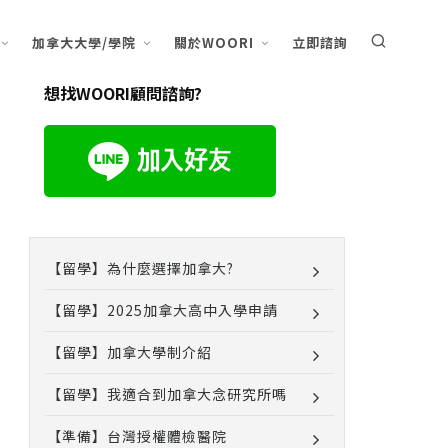
加拿大大學/學院
關於WOORI
立即諮詢
想找WOORI顧問諮詢?
【留學】為什麼選擇加拿大?
【留學】2025加拿大高中入學申請
【留學】加拿大學制介紹
【留學】我適合到加拿大念研究所嗎
【準備】台灣授權體檢醫院