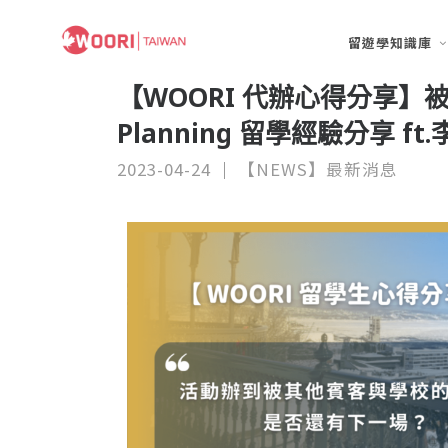
留遊學知識庫
【WOORI 代辦心得分享】被誤
Planning 留學經驗分享 ft
2023-04-24
【NEWS】最新消息