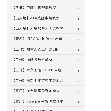
【準備】申請生物辨識教學
【出入境】eTA簽證申請教學
【出入境】入境加拿大圖文教學
【簽證】IRCC Web form教學
【工作】加拿大線上申請SIN
【工作】面試技巧不藏私
【工作】畢業工簽 PGWP 申請
【工作】最新！畢業後工簽消息
【實用】從台灣匯款到加拿大
【實用】Flywire 學費匯款教學