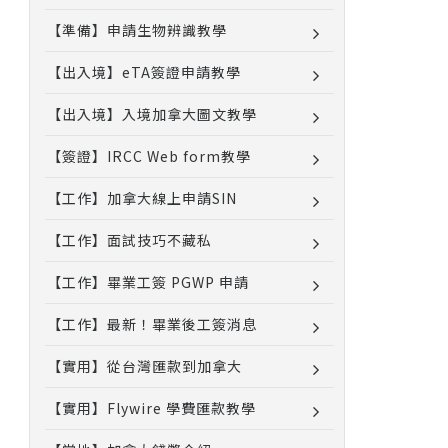
【準備】申請生物辨識教學
【出入境】eTA簽證申請教學
【出入境】入境加拿大圖文教學
【簽證】IRCC Web form教學
【工作】加拿大線上申請SIN
【工作】面試技巧不藏私
【工作】畢業工簽 PGWP 申請
【工作】最新！畢業後工簽消息
【實用】從台灣匯款到加拿大
【實用】Flywire 學費匯款教學