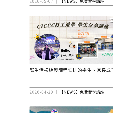
2026-05-07
【NEWS】免費留學講座
際生活樣貌與課程安排的學生、家長或
2026-04-29
【NEWS】免費留學講座