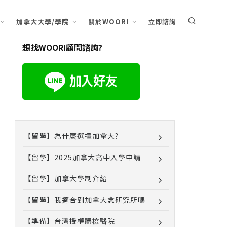
加拿大大學/學院
關於WOORI
立即諮詢
想找WOORI顧問諮詢?
【留學】為什麼選擇加拿大?
【留學】2025加拿大高中入學申請
【留學】加拿大學制介紹
【留學】我適合到加拿大念研究所嗎
【準備】台灣授權體檢醫院