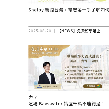
Shelby 親臨台灣，帶您第一手了解
2025-08-20
【NEWS】免費留學講座
力？
這場 Bayswater 講座千萬不能錯過！