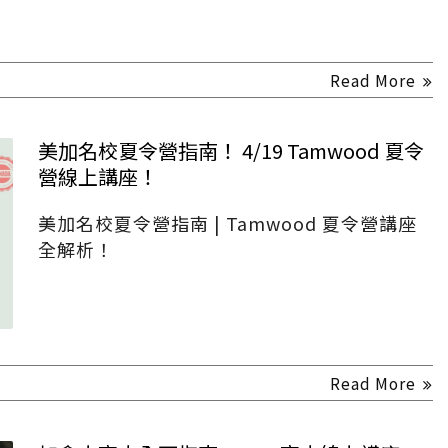
Read More
美加名校夏令營指南！ 4/19 Tamwood 夏令
營線上講座！
美加名校夏令營指南 | Tamwood 夏令營講座
全解析！
Read More