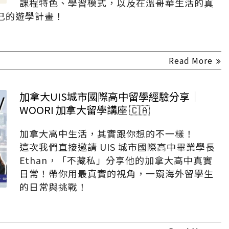
課程特色、學習模式，以及在溫哥華生活的真
己的遊學計畫！
Read More
加拿大UIS城市國際高中留學經驗分享｜
WOORI 加拿大留學講座 🇨🇦
加拿大高中生活，其實跟你想的不一樣！
這次我們直接邀請 UIS 城市國際高中畢業學長
Ethan，「不藏私」分享他的加拿大高中真實
日常！帶你用最真實的視角，一窺海外留學生
的日常與挑戰！