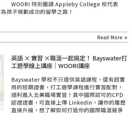
WOORI 特別邀請 Appleby College 校代表
如何為孩子規劃成功的留學之路！
Read More
英語 × 實習 ×職涯一起搞定！ Bayswater打
工遊學線上講座｜WOORI講座
Bayswater 學校不只提供英語課程，還有超實
用的短期證書，打工遊學課程進行實習配對，
順利進入北美職場實習！其中國際認可的CPD
認證證書，可直接上傳 LinkedIn，讓你的履歷
直接升級，想了解如何打造你的國際職涯競爭