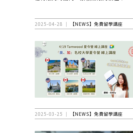
2025-04-28
【NEWS】免費留學講座
2025-03-25
【NEWS】免費留學講座