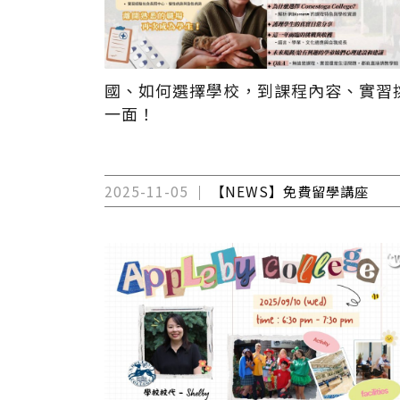
國、如何選擇學校，到課程內容、實習
一面！
2025-11-05
【NEWS】免費留學講座