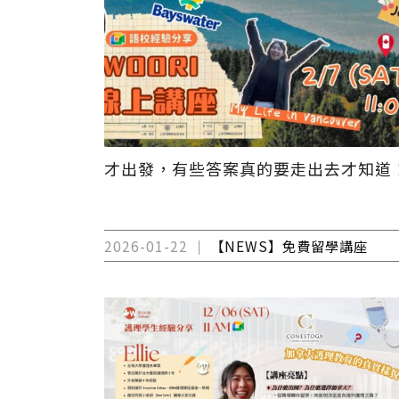
才出發，有些答案真的要走出去才知道
2026-01-22
【NEWS】免費留學講座