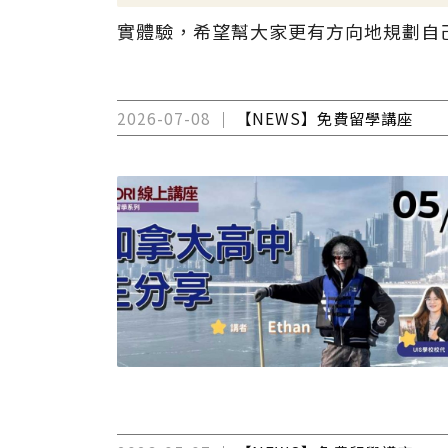
實體驗，希望幫大家更有方向地規劃自
2026-07-08
【NEWS】免費留學講座