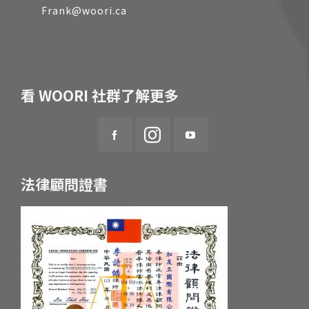
Frank@woori.ca
看 WOORI 社群了解更多
法律顧問證書