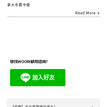
拿大冬夏令營
Read More
想找WOORI顧問諮詢?
【留學】為什麼選擇加拿大?