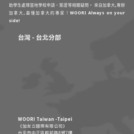
助學生處理當地學校申請，簽證等相關疑問。 來自加拿大,專辦
加拿大,最懂加拿大的專家！WOORI Always on your
side!
台灣 - 台北分部
WOORI Taiwan -Taipei
《加友立國際有限公司》
台北市中正區館前路8號7樓