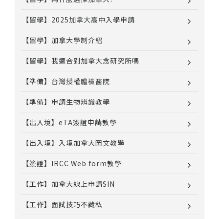
【留學】2025加拿大高中入學申請
【留學】加拿大學制介紹
【留學】我適合到加拿大念研究所嗎
【準備】台灣授權體檢醫院
【準備】申請生物辨識教學
【出入境】eTA簽證申請教學
【出入境】入境加拿大圖文教學
【簽證】IRCC Web form教學
【工作】加拿大線上申請SIN
【工作】面試技巧不藏私