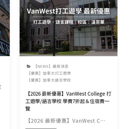
【NEWS】最新消息
【優惠】加拿大打工遊學
【優惠】加拿大語言學校
言
【2026 最新優惠】VanWest College 打
工遊學/語言學校 學費7折起＆住宿費一
覽
【2026 最新優惠】VanWest C…