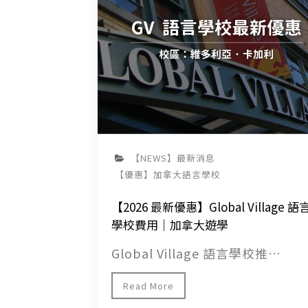
【NEWS】最新消息
【優惠】加拿大語言學校
【2026 最新優惠】Global Village 語
學校費用｜加拿大遊學
Global Village 語言學校推…
Read More