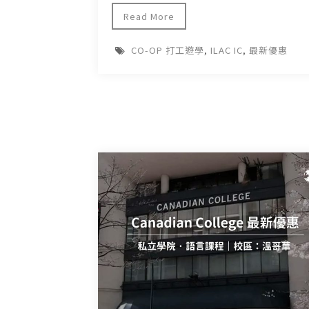
Read More
CO-OP 打工遊學
,
ILAC IC
,
最新優惠