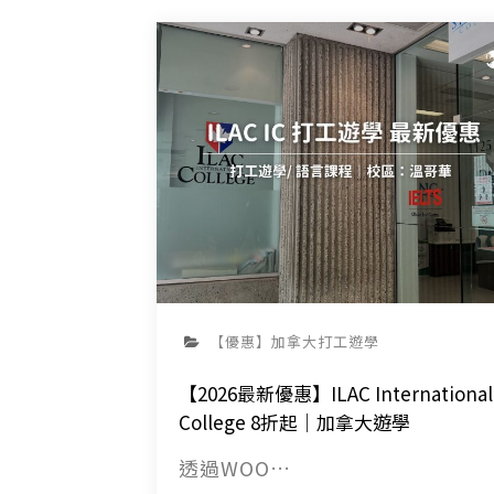
【優惠】加拿大打工遊學
【2026最新優惠】ILAC International
College 8折起｜加拿大遊學
透過WOO…