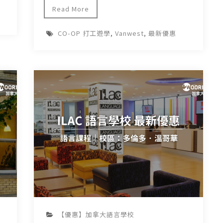
Read More
CO-OP 打工遊學
,
Vanwest
,
最新優惠
【優惠】加拿大語言學校