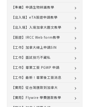
【準備】申請生物辨識教學
【出入境】eTA簽證申請教學
【出入境】入境加拿大圖文教學
【簽證】IRCC Web form教學
【工作】加拿大線上申請SIN
【工作】面試技巧不藏私
【工作】畢業工簽 PGWP 申請
【工作】最新！畢業後工簽消息
【實用】從台灣匯款到加拿大
【實用】Flywire 學費匯款教學