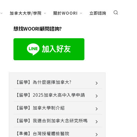
加拿大大學/學院
關於WOORI
立即諮詢
想找WOORI顧問諮詢?
【留學】為什麼選擇加拿大?
【留學】2025加拿大高中入學申請
【留學】加拿大學制介紹
【留學】我適合到加拿大念研究所嗎
【準備】台灣授權體檢醫院