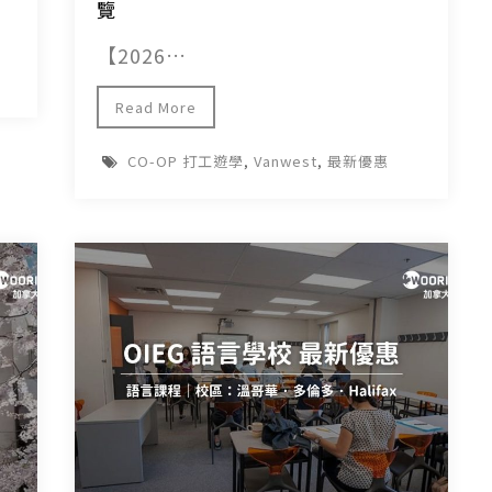
覽
【2026…
Read More
CO-OP 打工遊學
,
Vanwest
,
最新優惠