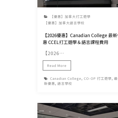
【優惠】加拿大打工遊學
【優惠】加拿大語言學校
【2026優惠】Canadian College 最
惠 CCEL打工遊學＆語言課程費用
【2026…
Read More
Canadian College
,
CO-OP 打工遊學
,
最
新優惠
,
語言學校