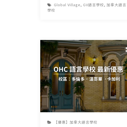
Global Village
,
GV語言學校
,
加拿大語言
學校
【優惠】加拿大語言學校