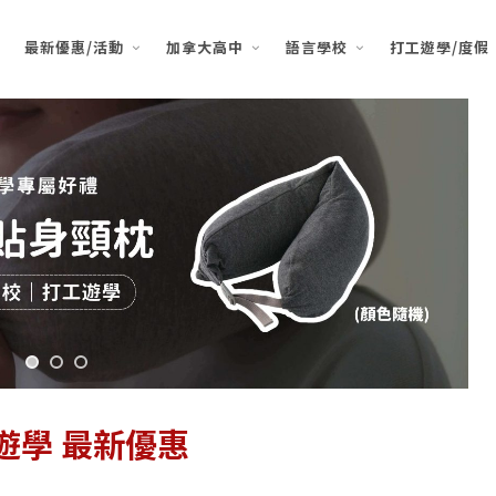
最新優惠/活動
加拿大高中
語言學校
打工遊學/度假
遊學 最新優惠