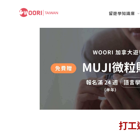
留遊學知識庫
打工