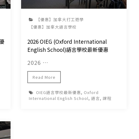
【優惠】加拿大打工遊學
【優惠】加拿大語言學校
新優
2026 OIEG (Oxford International
English School)語言學校最新優惠
2026 …
Read More
OIEG語言學校最新優惠
,
Oxford
International English School
,
語言
,
課程