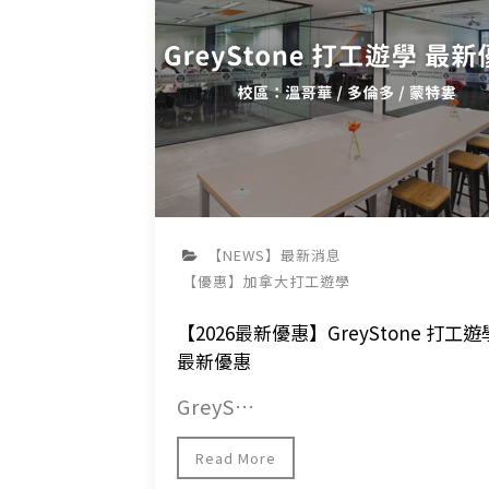
【NEWS】最新消息
【優惠】加拿大打工遊學
【2026最新優惠】GreyStone 打工遊
最新優惠
GreyS…
Read More