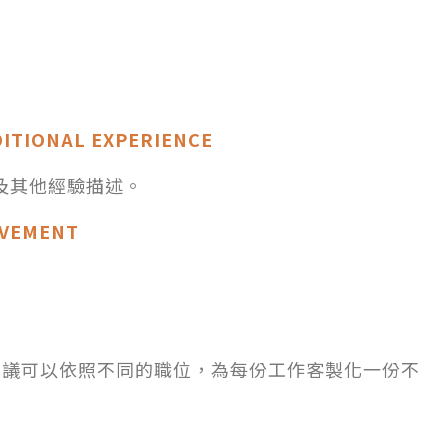
ONAL EXPERIENCE
及其他經驗描述。
VEMENT
建議可以依照不同的職位，為每份工作客製化一份不
！