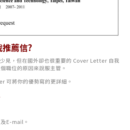
我推薦信?
，但在國外卻也很重要的 Cover Letter 自我
這個職位的原因來說服主管。
etter 可將你的優勢寫的更詳細。
容
-mail。