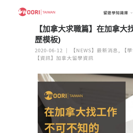
留遊學知識庫
【加拿大求職篇】在加拿大找
歷模板)
2020-06-12
【NEWS】最新消息
,
【學
【資訊】加拿大留學資訊