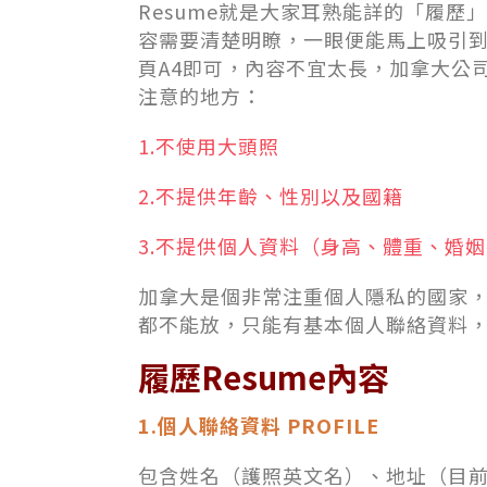
Resume就是大家耳熟能詳的「履歷
容需要清楚明瞭，一眼便能馬上吸引
頁A4即可，內容不宜太長，加拿大公
注意的地方：
1.不使用大頭照
2.不提供年齡、性別以及國籍
3.不提供個人資料（身高、體重、婚
加拿大是個非常注重個人隱私的國家
都不能放，只能有基本個人聯絡資料
履歷
Resume
內容
1.個人聯絡資料 PROFILE
包含姓名（護照英文名）、地址（目