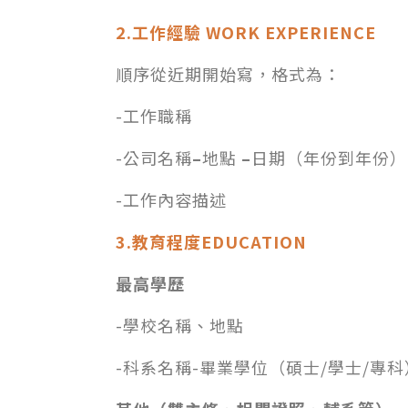
2.工作經驗 WORK EXPERIENCE
順序從近期開始寫，格式為：
-工作職稱
-公司名稱
–
地點
–
日期（年份到年份）
-工作內容描述
3.教育程度EDUCATION
最高學歷
-學校名稱、地點
-科系名稱-畢業學位（碩士/學士/專