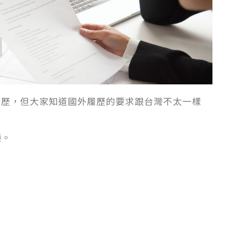
履歷，但大家知道國外履歷的要求跟台灣不太一樣
種。