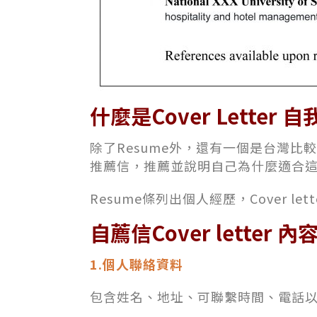
什麼是
Cover Letter
自
除了Resume外，還有一個是台灣比較少見
推薦信，推薦並說明自己為什麼適合
Resume條列出個人經歷，Cover l
自薦信Cover letter 內
1.個人聯絡資料
包含姓名、地址、可聯繫時間、電話以及E