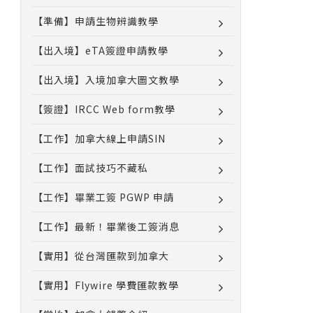
【準備】申請生物辨識教學
【出入境】eTA簽證申請教學
【出入境】入境加拿大圖文教學
【簽證】IRCC Web form教學
【工作】加拿大線上申請SIN
【工作】面試技巧不藏私
【工作】畢業工簽 PGWP 申請
【工作】最新！畢業後工簽消息
【實用】從台灣匯款到加拿大
【實用】Flywire 學費匯款教學