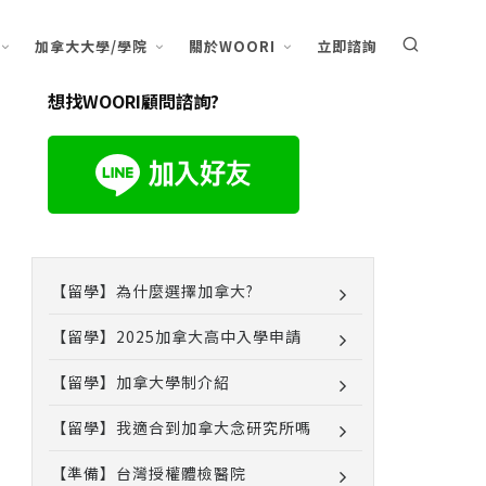
加拿大大學/學院
關於WOORI
立即諮詢
想找WOORI顧問諮詢?
【留學】為什麼選擇加拿大?
【留學】2025加拿大高中入學申請
【留學】加拿大學制介紹
【留學】我適合到加拿大念研究所嗎
【準備】台灣授權體檢醫院