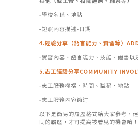
其他（雙主修、相關證照、輔系等）
-學校名稱、地點
-證照內容描述-日期
4.經驗分享（語言能力、實習等）ADDITI
-實習內容、語言能力、技能、證書以
5.志工經驗分享COMMUNITY INVOL
-志工服務機構、時間、職稱、地點
-志工服務內容簡述
以下是簡易的履歷格式給大家參考，
同的履歷，才可提高被看見的機會唷