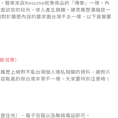
」，簡單來說Resume就像商品的「傳單」一樣，內
到面試官的目光，使人產生興趣。通常履歷濃縮放一
司對於履歷內容的要求跟台灣不太一樣，以下是需要
姻狀況等）
，履歷上絕對不能出現個人隱私相關的資料，連照片
，這點真的很台灣非常不一樣，大家要特別注意唷！
前居住地）、電子信箱以及聯絡電話即可。