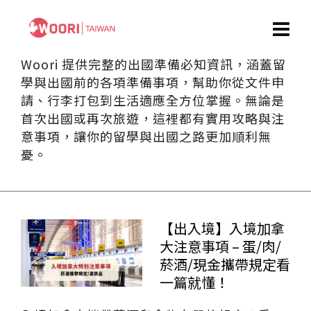
Woori 提供完整的出國準備必知資訊，涵蓋留
學與出國前的各項準備事項，幫助你從文件申
請、行李打包到生活適應全方位掌握。無論是
首次出國或再次旅遊，這裡都有實用攻略與注
意事項，讓你的留學與出國之路更加順利無
憂。
【出入境】入境加拿
大注意事項 – 蛋/肉/
菸酒/現金攜帶規定看
一篇就懂！