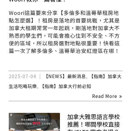
Woori這篇要來分享【多倫多和溫哥華租房地
點怎麼選】！租房是落地的首要挑戰，尤其是
加拿大租期常常一年起跳，剛落地對加拿大不
熟悉的學生們，可能會擔心住到不安全、不方
便的區域，所以租房選對地點很重要！快看這
篇一次了解多倫多、溫哥華治安紅燈區在哪！
2025-07-04
【NEWS】最新消息
,
【指南】加拿大
生活吃喝玩樂
,
【指南】加拿大行前必知
Read More
加拿大雅思語言學校
推薦！哪間學校直接