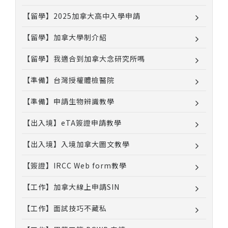
【留學】2025加拿大高中入學申請
【留學】加拿大學制介紹
【留學】我適合到加拿大念研究所嗎
【準備】台灣授權體檢醫院
【準備】申請生物辨識教學
【出入境】eTA簽證申請教學
【出入境】入境加拿大圖文教學
【簽證】IRCC Web form教學
【工作】加拿大線上申請SIN
【工作】面試技巧不藏私