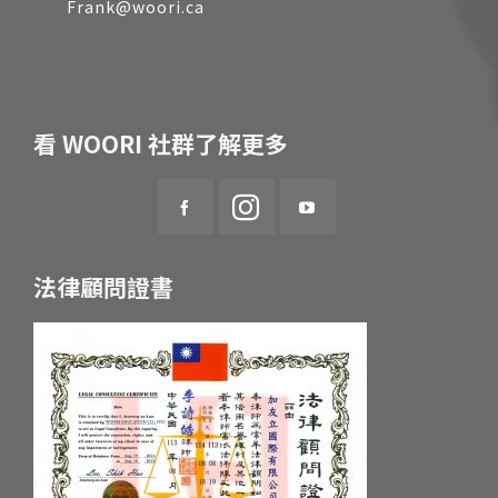
Frank@woori.ca
看 WOORI 社群了解更多
法律顧問證書