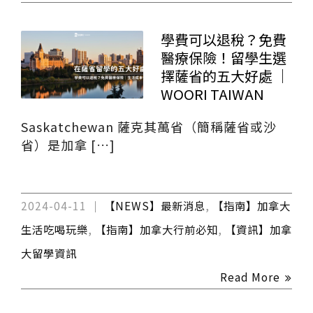
學費可以退稅？免費
醫療保險！留學生選
擇薩省的五大好處 ｜
WOORI TAIWAN
Saskatchewan 薩克其萬省（簡稱薩省或沙
省）是加拿 […]
2024-04-11
【NEWS】最新消息
,
【指南】加拿大
生活吃喝玩樂
,
【指南】加拿大行前必知
,
【資訊】加拿
大留學資訊
Read More