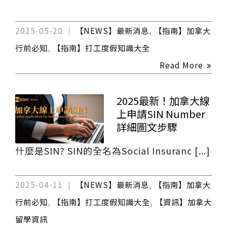
2025-05-20
【NEWS】最新消息
,
【指南】加拿大
行前必知
,
【指南】打工度假知識大全
Read More
2025最新！加拿大線
上申請SIN Number
詳細圖文步驟
什麼是SIN? SIN的全名為Social Insuranc [...]
2025-04-11
【NEWS】最新消息
,
【指南】加拿大
行前必知
,
【指南】打工度假知識大全
,
【資訊】加拿大
留學資訊