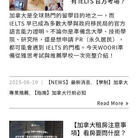
有 IELTS 官方考場？
加拿大是全球熱門的留學目的地之一，而
IELTS 早已成為多數大學與政府移民局的官方
語言能力證明。不論你是準備念大學、技術學
院、研究所，還是想申請 PR（永久居民），
都可能會遇到 IELTS 的門檻。今天WOORI準
備從雅思考試與推薦學校一次完整介紹！
2025-06-19
【NEWS】最新消息
,
【學制】加拿大
專業推薦
,
【指南】加拿大行前必知
Read More
【加拿大租房注意事
項】看房要問什麼？