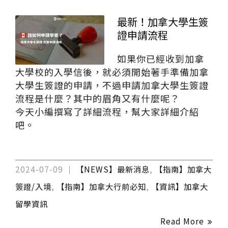
最新！加拿大學生簽
證申請流程
如果你已經收到加拿
大學校的入學信後，就必須開始著手準備加拿
大學生簽證的申請，不過申請加拿大學生簽證
流程是什麼？其中的眉角又有什麼呢？
今天小編撰寫了詳細流程，幫大家詳細介紹
吧。
2024-07-09
【NEWS】最新消息
,
【指南】加拿大
簽證/入境
,
【指南】加拿大行前必知
,
【資訊】加拿大
留學資訊
Read More