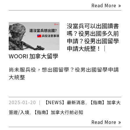
Read More
沒當兵可以出國讀書
嗎？役男出國多久前
申請？役男出國留學
申請大統整！｜
WOORI 加拿大留學
尚未服兵役，想出國留學？役男出國留學申請
大統整
2025-01-20
【NEWS】最新消息
,
【指南】加拿大
簽證/入境
,
【指南】加拿大行前必知
Read More