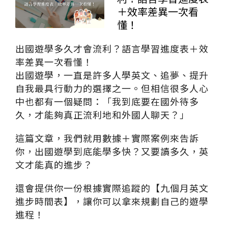
＋效率差異一次看
懂！
出國遊學多久才會流利？語言學習進度表＋效
率差異一次看懂！
出國遊學，一直是許多人學英文、追夢、提升
自我最具行動力的選擇之一。但相信很多人心
中也都有一個疑問：「我到底要在國外待多
久，才能夠真正流利地和外國人聊天？」
這篇文章，我們就用數據＋實際案例來告訴
你，出國遊學到底能學多快？又要讀多久，英
文才能真的進步？
還會提供你一份根據實際追蹤的【九個月英文
進步時間表】，讓你可以拿來規劃自己的遊學
進程！