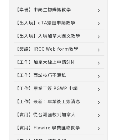
【準備】申請生物辨識教學
【出入境】eTA簽證申請教學
【出入境】入境加拿大圖文教學
【簽證】IRCC Web form教學
【工作】加拿大線上申請SIN
【工作】面試技巧不藏私
【工作】畢業工簽 PGWP 申請
【工作】最新！畢業後工簽消息
【實用】從台灣匯款到加拿大
【實用】Flywire 學費匯款教學