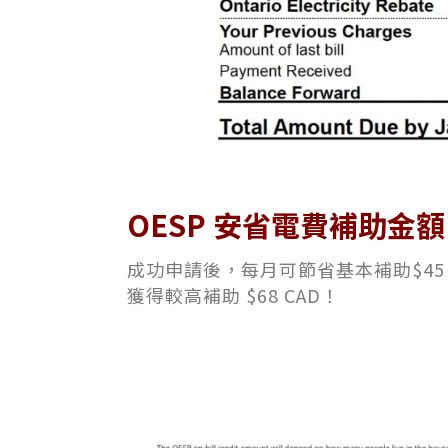
OESP 安省電費補助金額
成功申請後，每月可節省基本補助$45
獲得較高補助 $68 CAD！