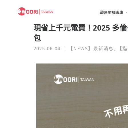
留遊學知識庫
現省上千元電費！2025 多倫
包
2025-06-04
【NEWS】最新消息
,
【指