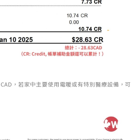
 CAD，若家中主要使用電暖或有特別醫療設備，可