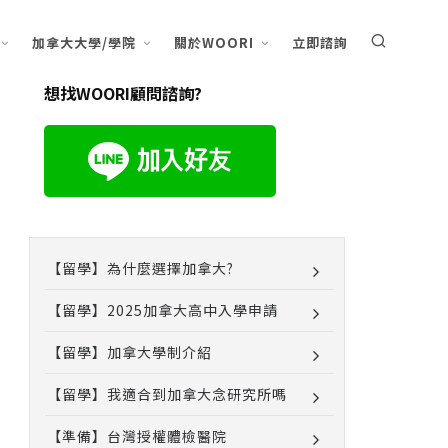
加拿大大學/學院
關於WOORI
立即諮詢
想找WOORI顧問諮詢?
【留學】為什麼選擇加拿大?
【留學】2025加拿大高中入學申請
【留學】加拿大學制介紹
【留學】我適合到加拿大念研究所嗎
【準備】台灣授權體檢醫院