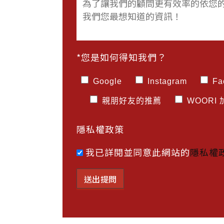
*您是如何得知我們？
Google
Instagram
Fa
親朋好友的推薦
WOORI
隱私權政策
我已詳閱並同意此網站的
隱私權