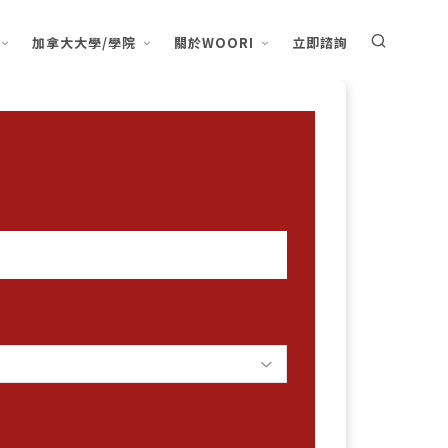
加拿大大學/學院
關於WOORI
立即諮詢