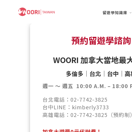
留遊學知識庫
預約留遊學諮詢
WOORI 加拿大當地最
多倫多｜台北｜台中｜高
週一 ～ 週五 10:00 A.M. – 18:00 
台北電話：02-7742-3825
台中LINE：kimberly3733
高雄電話：02-7742-3825（預約制
加拿大遊學0元代辦費！