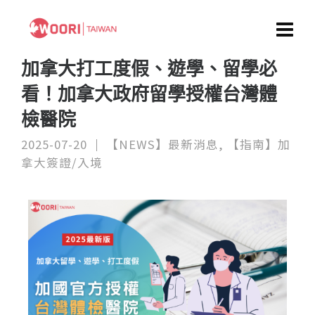
加拿大打工度假、遊學、留學必
看！加拿大政府留學授權台灣體
檢醫院
2025-07-20
【NEWS】最新消息
,
【指南】加
拿大簽證/入境