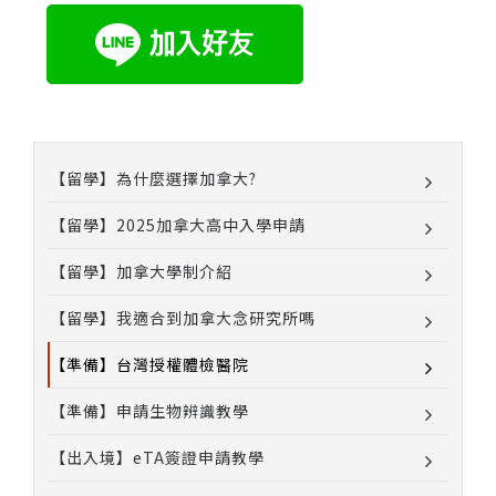
【留學】為什麼選擇加拿大?
【留學】2025加拿大高中入學申請
【留學】加拿大學制介紹
【留學】我適合到加拿大念研究所嗎
【準備】台灣授權體檢醫院
【準備】申請生物辨識教學
【出入境】eTA簽證申請教學