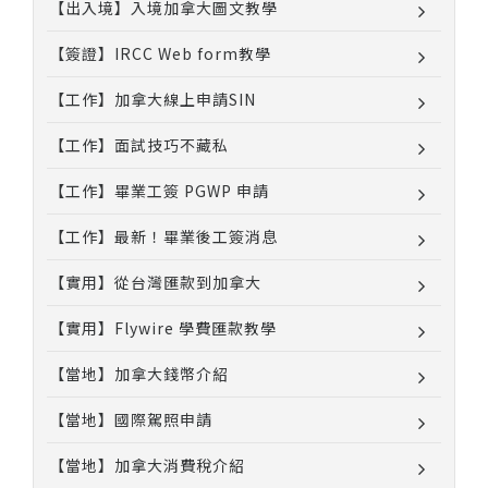
【出入境】入境加拿大圖文教學
【簽證】IRCC Web form教學
【工作】加拿大線上申請SIN
【工作】面試技巧不藏私
【工作】畢業工簽 PGWP 申請
【工作】最新！畢業後工簽消息
【實用】從台灣匯款到加拿大
【實用】Flywire 學費匯款教學
【當地】加拿大錢幣介紹
【當地】國際駕照申請
【當地】加拿大消費稅介紹