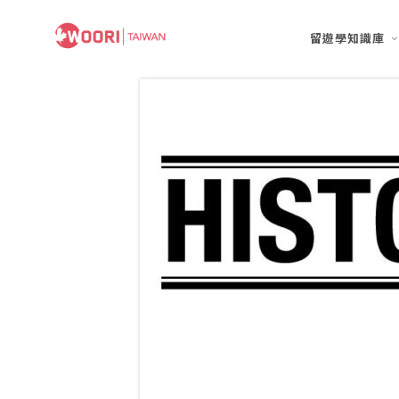
留遊學知識庫