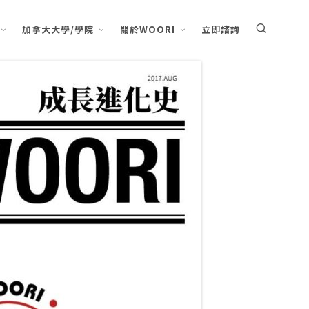
加拿大大學/學院
關於WOORI
立即諮詢