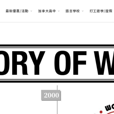
最新優惠/活動
加拿大高中
語言學校
打工遊學/度假