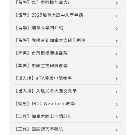
【留學】為什麼選擇加拿大?
【留學】2025加拿大高中入學申請
【留學】加拿大學制介紹
【留學】我適合到加拿大念研究所嗎
【準備】台灣授權體檢醫院
【準備】申請生物辨識教學
【出入境】eTA簽證申請教學
【出入境】入境加拿大圖文教學
【簽證】IRCC Web form教學
【工作】加拿大線上申請SIN
【工作】面試技巧不藏私