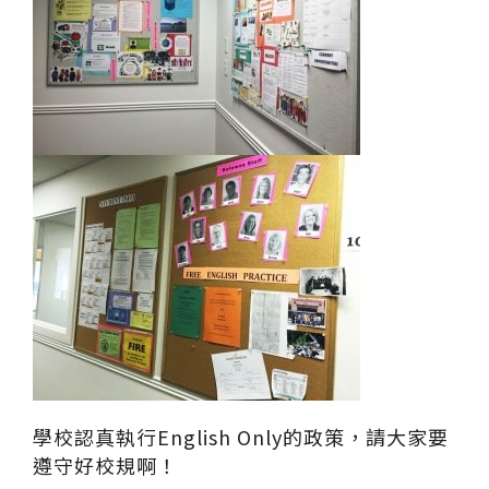
學校認真執行English Only的政策，請大家要
遵守好校規啊！