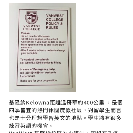
基隆納Kelowna距離溫哥華約400公里 ，是個
四季皆宜的熱門休閒度假社區，對留學生而言
也是十分理想學習英文的地點。學生將有很多
練習英語的機會。