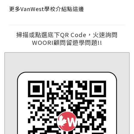
更多VanWest學校介紹點這邊
掃描或點選底下QR Code，火速詢問
WOORI顧問留遊學問題!!