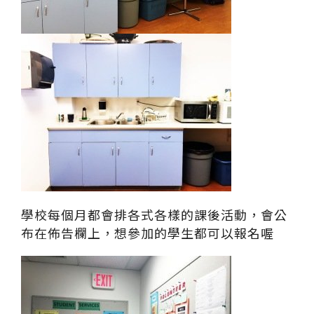
學校每個月都會排各式各樣的課後活動，會公
布在佈告欄上，想參加的學生都可以報名喔