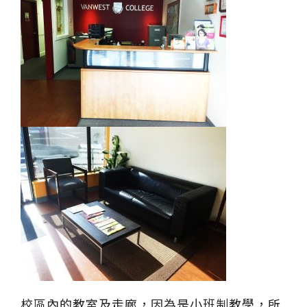
校區內的教室及走廊，因為是小班制教學，所