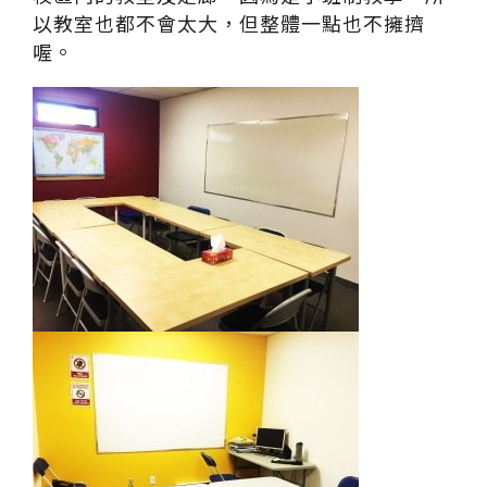
以教室也都不會太大，但整體一點也不擁擠
喔。