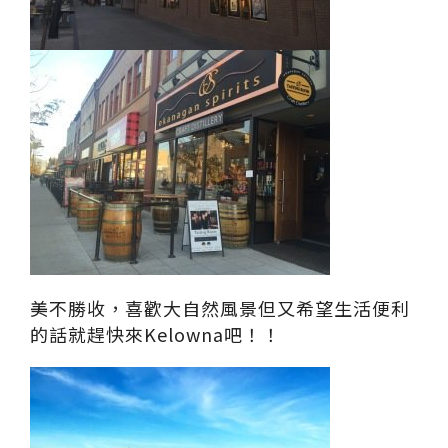
美不勝收，喜歡大自然風景但又希望生活便利
的話就趕快來Kelowna吧！！