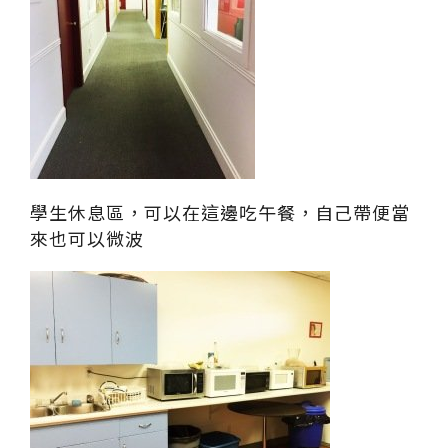
學生休息區，可以在這邊吃午餐，自己帶便當
來也可以微波