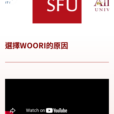
選擇WOORI的原因