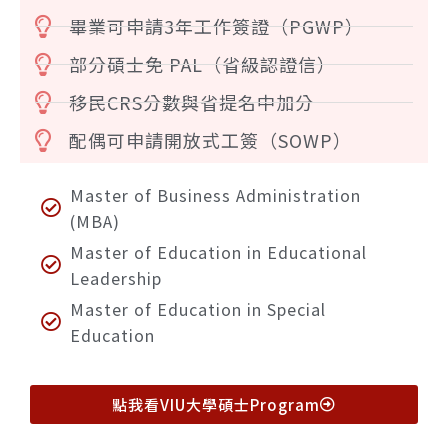
畢業可申請3年工作簽證（PGWP）
部分碩士免 PAL（省級認證信）
移民CRS分數與省提名中加分
配偶可申請開放式工簽（SOWP）
Master of Business Administration
(MBA)
Master of Education in Educational
Leadership
Master of Education in Special
Education
點我看VIU大學碩士Program