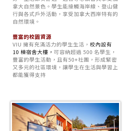
拿大自然景色。學生能接觸海岸線、登山健
行與各式戶外活動，享受加拿大西岸特有的
自然環境。
豐富的校園資源
VIU 擁有充滿活力的學生生活，
校內設有
10 棟宿舍大樓，
可容納超過 500 名學生，
豐富的學生活動，且有50+社團，形成緊密
又多元的社區環境，讓學生在生活與學習上
都能獲得支持