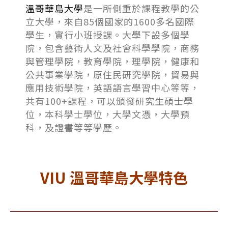
溫哥華島大學
是一所側重於課程教學的公
立大學，來自85個國家的1600多名國際
學生，實行小班授課。大學下設多個學
院，包含藝術人文及社會科學學院，商務
與管理學院，教育學院，理學院，健康和
公共事業學院，原住民研究學院，貿易與
應用技術學院，英語語言學習中心等等，
共有100+課程，可以頒發研究生碩士學
位，本科學士學位，大學文憑，大學預
科，及證書等等學歷。
VIU 溫哥華島大學特色