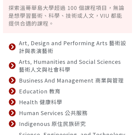
探索溫哥華島大學超過 100 個課程項目，無論
是想學習藝術、科學、技術或人文，VIU 都能
提供合適的課程。
Art, Design and Performing Arts 藝術設
計與表演藝術
Arts, Humanities and Social Sciences
藝術人文與社會科學
Business And Management 商業與管理
Education 教育
Health 健康科學
Human Services 公共服務
Indigenous 原住民族研究
Science, Engineering, and Technology