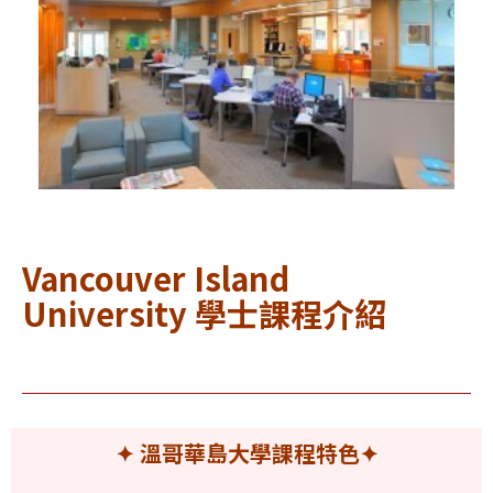
Vancouver Island
University 學士課程介紹
✦ 溫哥華島大學課程特色
✦