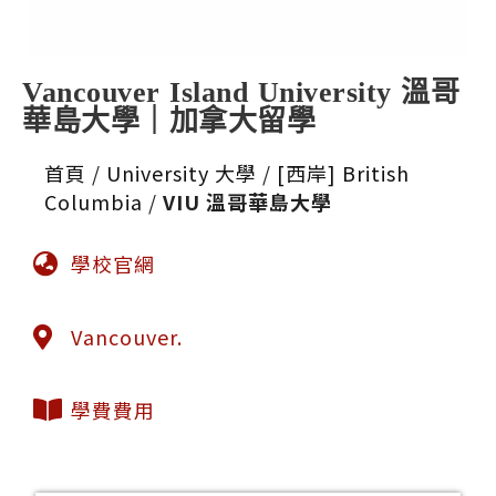
Vancouver Island University 溫哥
華島大學｜加拿大留學
首頁
/
University 大學
/
[西岸] British
Columbia
/
VIU 溫哥華島大學
學校官網
Vancouver.
學費費用