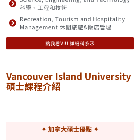
科學、工程和技術
Recreation, Tourism and Hospitality
Management 休閒旅遊&飯店管理
點我看VIU 詳細科系
Vancouver Island University
碩士課程介紹
✦ 加拿大碩士優點
✦