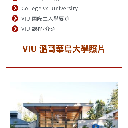
College Vs. University
VIU 國際生入學要求
VIU 課程/介紹
VIU 溫哥華島大學
照片