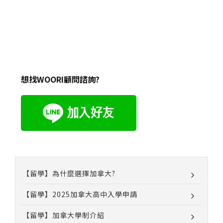
想找WOORI顧問諮詢?
【留學】為什麼選擇加拿大?
【留學】2025加拿大高中入學申請
【留學】加拿大學制介紹