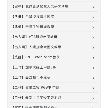
【留學】我適合到加拿大念研究所嗎
【準備】台灣授權體檢醫院
【準備】申請生物辨識教學
【出入境】eTA簽證申請教學
【出入境】入境加拿大圖文教學
【簽證】IRCC Web form教學
【工作】加拿大線上申請SIN
【工作】面試技巧不藏私
【工作】畢業工簽 PGWP 申請
【工作】最新！畢業後工簽消息
【實用】從台灣匯款到加拿大