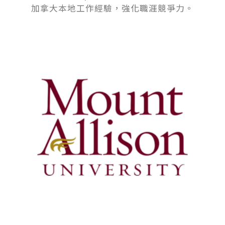
加拿大本地工作經驗，強化職涯競爭力。