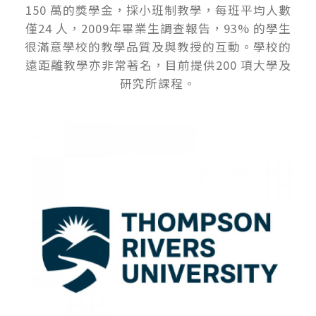
150 萬的獎學金，採小班制教學，每班平均人數
僅24 人，2009年畢業生調查報告，93% 的學生
很滿意學校的教學品質及與教授的互動。學校的
遠距離教學亦非常著名，目前提供200 項大學及
研究所課程。