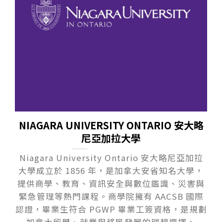
NIAGARA UNIVERSITY ONTARIO 安大略
尼亞加拉大學
Niagara University Ontario 安大略尼亞加拉
大學成立於 1856 年，是加拿大安省知名大學，
提供商學、教育、資訊安全與數位鑑識、災害與
緊急管理等熱門課程。商學院擁有 AACSB 國際
認證，畢業生符合 PGWP 畢業工簽資格，是規劃