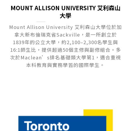
MOUNT ALLISON UNIVERSITY 艾利森山
大學
Mount Allison University 艾利森山大學位於加
拿大新布倫瑞克省Sackville，是一所創立於
1839年的公立大學，約2,100–2,300名學生與
16:1師生比，提供超過50個主修與副修組合。多
次於Maclean’s排名基礎類大學第1，適合重視
本科教育與實務學習的國際學生。