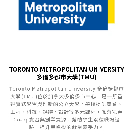
TORONTO METROPOLITAN UNIVERSITY
多倫多都市大學(TMU)
Toronto Metropolitan University 多倫多都市
大學(TMU)位於加拿大多倫多市中心，是一所重
視實務學習與創新的公立大學。學校提供商業、
工程、科技、媒體、設計等多元課程，擁有完善
Co-op實習與創業資源，幫助學生累積職場經
驗，提升畢業後的就業競爭力。