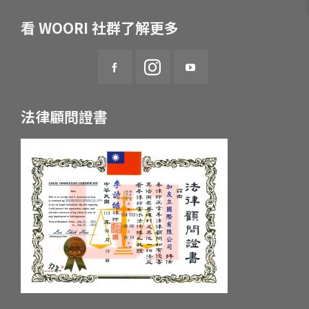
看 WOORI 社群了解更多
法律顧問證書