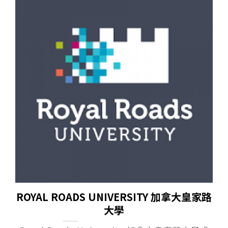
ROYAL ROADS UNIVERSITY 加拿⼤皇家路
⼤學