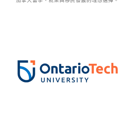
加拿大留學、就業與移民發展的理想選擇。