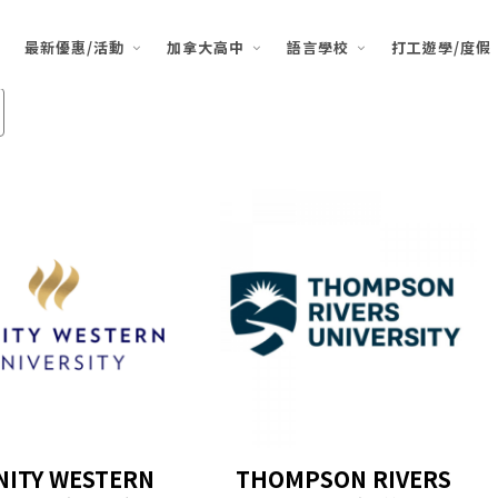
最新優惠/活動
加拿大高中
語言學校
打工遊學/度假
NITY WESTERN
THOMPSON RIVERS