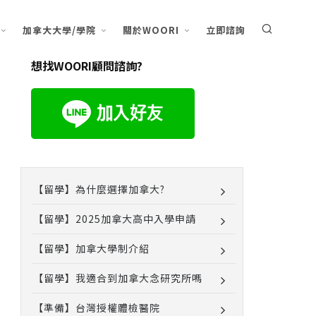
加拿大大學/學院
關於WOORI
立即諮詢
想找WOORI顧問諮詢?
【留學】為什麼選擇加拿大?
【留學】2025加拿大高中入學申請
【留學】加拿大學制介紹
【留學】我適合到加拿大念研究所嗎
【準備】台灣授權體檢醫院