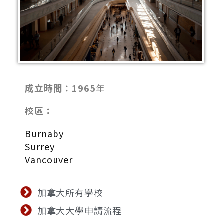
成立時間：1965
年
校區：
Burnaby
Surrey
Vancouver
加拿大所有學校
加拿大大學申請流程