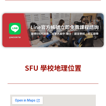
SFU 學校地理位置