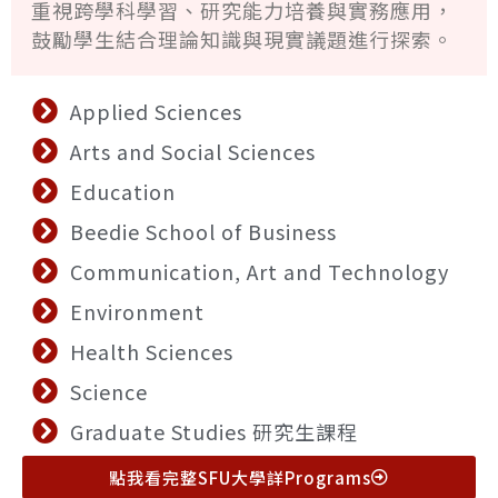
重視跨學科學習、研究能力培養與實務應用，
鼓勵學生結合理論知識與現實議題進行探索。
Applied Sciences
Arts and Social Sciences
Education
Beedie School of Business
Communication, Art and Technology
Environment
Health Sciences
Science
Graduate Studies 研究生課程
點我看完整SFU大學詳Programs