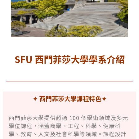
SFU 西門菲莎大學
學系
介紹
✦ 西門菲莎大學課程特色
✦
西門菲莎大學提供超過 100 個學術領域及多元
學位課程，涵蓋商學、工程、科學、健康科
學、教育、人文及社會科學等領域。課程設計