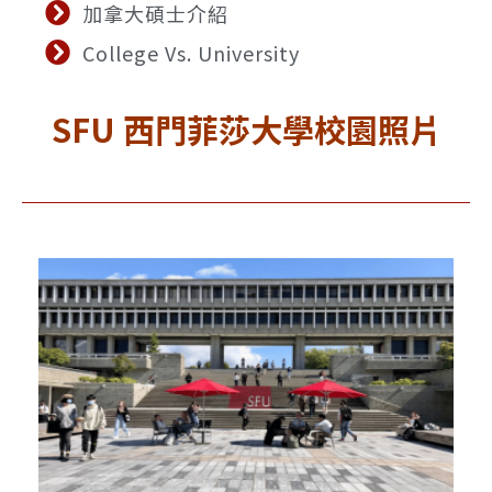
加拿大碩士介紹
College Vs. University
SFU 西門菲莎大學
校園照片