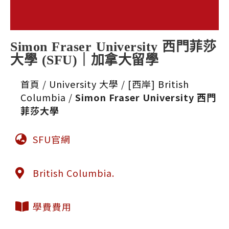
Simon Fraser University 西門菲莎
大學 (SFU)｜加拿大留學
首頁
/
University 大學
/
[西岸] British
Columbia
/
Simon Fraser University 西門
菲莎大學
SFU官網
British Columbia.
學費費用