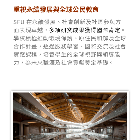
重視永續發展與全球公民教育
SFU 在永續發展、社會創新及社區參與方
面表現卓越，
多項研究成果獲得國際肯定
。
學校積極推動環境保護、原住民和解及全球
合作計畫，透過服務學習、國際交流及社會
實踐課程，培養學生的全球視野與領導能
力，為未來職涯及社會貢獻奠定基礎。