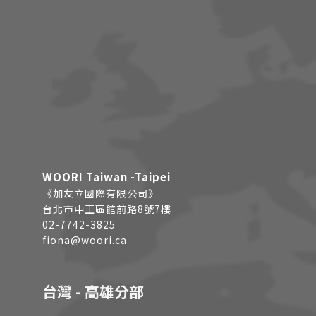
WOORI Taiwan -Taipei
《加友立國際有限公司》
台北市中正區館前路8號7樓
02-7742-3825
fiona@woori.ca
台灣 - 高雄分部