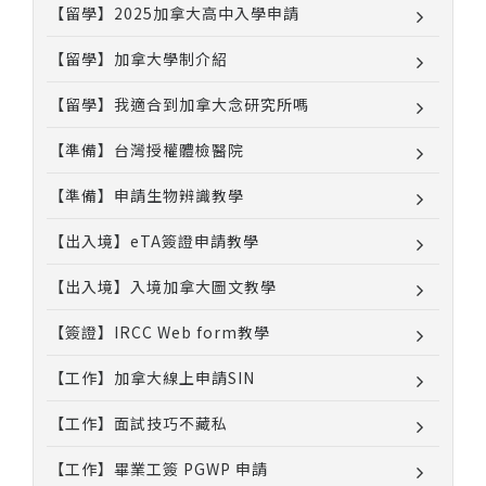
【留學】2025加拿大高中入學申請
【留學】加拿大學制介紹
【留學】我適合到加拿大念研究所嗎
【準備】台灣授權體檢醫院
【準備】申請生物辨識教學
【出入境】eTA簽證申請教學
【出入境】入境加拿大圖文教學
【簽證】IRCC Web form教學
【工作】加拿大線上申請SIN
【工作】面試技巧不藏私
【工作】畢業工簽 PGWP 申請