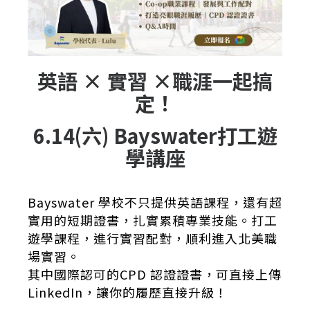
英語 × 實習 ×職涯一起搞
定！
6.14(六) Bayswater打工遊
學講座
Bayswater 學校不只提供英語課程，還有超
實用的短期證書，扎實累積專業技能。打工
遊學課程，進行實習配對，順利進入北美職
場實習。
其中國際認可的CPD 認證證書，可直接上傳
LinkedIn，讓你的履歷直接升級！