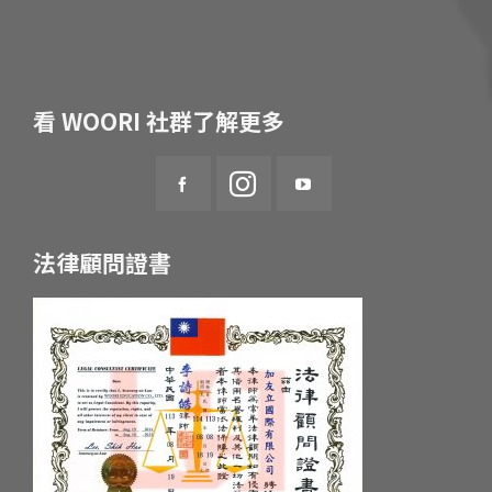
看 WOORI 社群了解更多
法律顧問證書