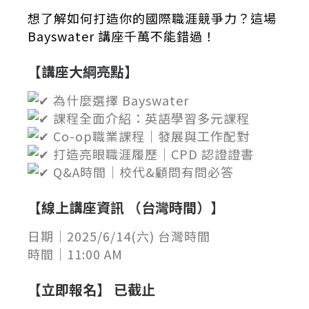
想了解如何打造你的國際職涯競爭力？這場
Bayswater 講座千萬不能錯過！
【講座大綱亮點】
為什麼選擇 Bayswater
課程全面介紹：英語學習多元課程
Co-op職業課程｜發展與工作配對
打造亮眼職涯履歷｜CPD 認證證書
Q&A時間｜校代&顧問有問必答
【
線上講座資訊 （台灣時間）
】
日期｜2025/6/14(六) 台灣時間
時間｜11:00 AM
【
立即報名
】 已截止