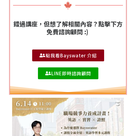
錯過講座，但想了解相關內容？點擊下方
免費諮詢顧問 :)
點我看Bayswater 介紹
LINE即時諮詢顧問