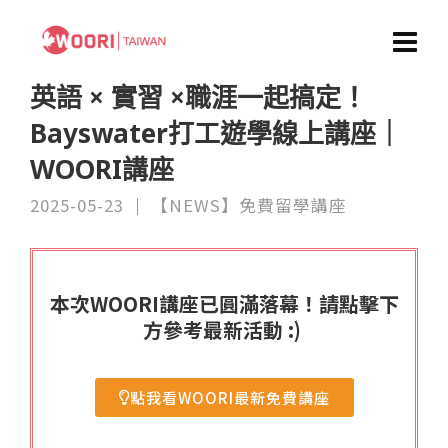
英語 × 實習 ×職涯一起搞定！
Bayswater打工遊學線上講座｜
WOORI講座
2025-05-23
【NEWS】免費留學講座
本次WOORI講座已圓滿落幕！請點擊下
方參考最新活動 :)
點我看WOORI最新免費講座