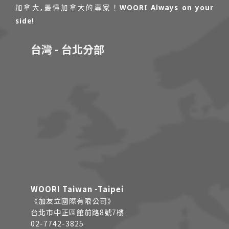
加拿大,最懂加拿大的專家！WOORI Always on your
side!
台灣 - 台北分部
WOORI Taiwan -Taipei
《加友立國際有限公司》
台北市中正區館前路8號7樓
02-7742-3825