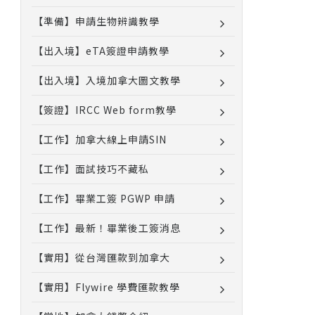
【準備】申請生物辨識教學
【出入境】eTA簽證申請教學
【出入境】入境加拿大圖文教學
【簽證】IRCC Web form教學
【工作】加拿大線上申請SIN
【工作】面試技巧不藏私
【工作】畢業工簽 PGWP 申請
【工作】最新！畢業後工簽消息
【實用】從台灣匯款到加拿大
【實用】Flywire 學費匯款教學