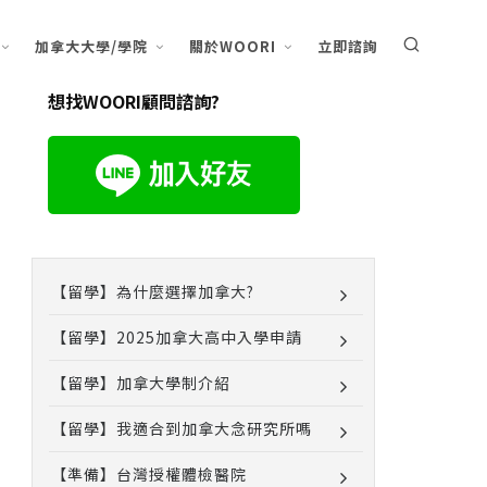
加拿大大學/學院
關於WOORI
立即諮詢
想找WOORI顧問諮詢?
【留學】為什麼選擇加拿大?
【留學】2025加拿大高中入學申請
【留學】加拿大學制介紹
【留學】我適合到加拿大念研究所嗎
【準備】台灣授權體檢醫院