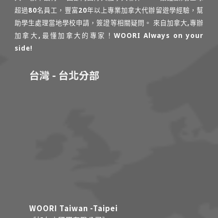
超過80名員工，豐富20年以上專業加拿大代辦留遊學經驗，幫
助學生處理當地學校申請，簽證等相關疑問。 來自加拿大,專辦
加拿大,最懂加拿大的專家！WOORI Always on your
side!
台灣 - 台北分部
WOORI Taiwan -Taipei