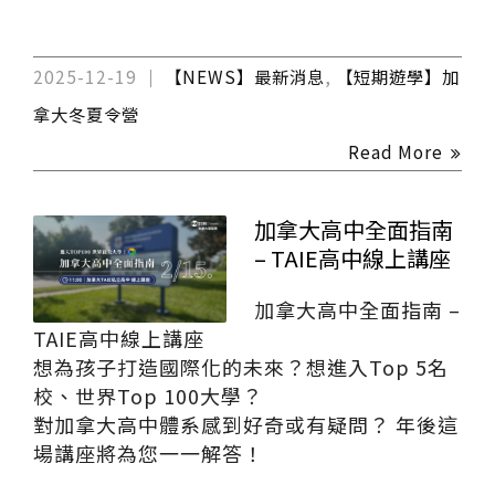
2025-12-19
【NEWS】最新消息
,
【短期遊學】加
拿大冬夏令營
Read More
加拿大高中全面指南
– TAIE高中線上講座
加拿大高中全面指南 –
TAIE高中線上講座
想為孩子打造國際化的未來？想進入Top 5名
校、世界Top 100大學？
對加拿大高中體系感到好奇或有疑問？ 年後這
場講座將為您一一解答！