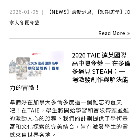
2026-01-05
【NEWS】最新消息
,
【短期遊學】加
拿大冬夏令營
Read More
2026 TAIE 達英國際
高中夏令營 — 在多倫
多遇見 STEAM：一
場激發創作與解決能
力的冒險！
準備好在加拿大多倫多度過一個難忘的夏天
吧！在TAIE，學生將開始學習和冒險齊頭並進
的激動人心的旅程。我們的計劃提供了學術豐
富和文化探索的完美結合，旨在激發學生的靈
感來自世界各地。