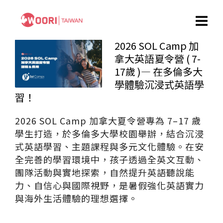
2026 SOL Camp 加
拿大英語夏令營 ( 7-
17歲 )— 在多倫多大
學體驗沉浸式英語學
習！
2026 SOL Camp 加拿大夏令營專為 7–17 歲
學生打造，於多倫多大學校園舉辦，結合沉浸
式英語學習、主題課程與多元文化體驗。在安
全完善的學習環境中，孩子透過全英文互動、
團隊活動與實地探索，自然提升英語聽說能
力、自信心與國際視野，是暑假強化英語實力
與海外生活體驗的理想選擇。