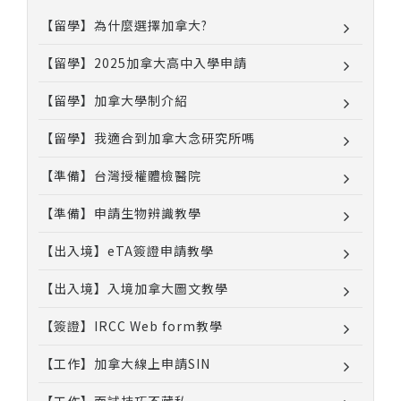
【留學】為什麼選擇加拿大?
【留學】2025加拿大高中入學申請
【留學】加拿大學制介紹
【留學】我適合到加拿大念研究所嗎
【準備】台灣授權體檢醫院
【準備】申請生物辨識教學
【出入境】eTA簽證申請教學
【出入境】入境加拿大圖文教學
【簽證】IRCC Web form教學
【工作】加拿大線上申請SIN