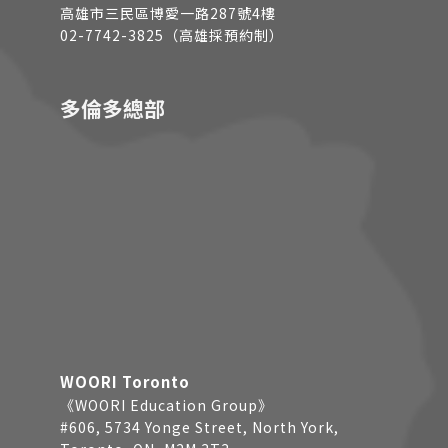
高雄市三民區博愛一路287號4樓
02-7742-3825（高雄採預約制）
多倫多總部
WOORI Toronto
《WOORI Education Group》
#606, 5734 Yonge Street, North York,