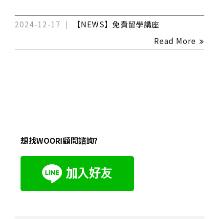
2024-12-17
【NEWS】免費留學講座
Read More
想找WOORI顧問諮詢?