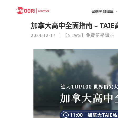
留遊學知識庫
加拿大高中全面指南 – TAI
2024-12-17
【NEWS】免費留學講座