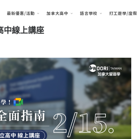
最新優惠/活動
加拿大高中
語言學校
打工遊學/度假
E高中線上講座