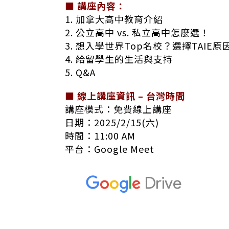
■ 講座內容：
1. 加拿大高中教育介紹
2. 公立高中 vs. 私立高中怎麼選！
3. 想入學世界Top名校？選擇TAIE原
4. 給留學生的生活與支持
5. Q&A
■ 線上講座資訊 – 台灣時間
講座模式：免費線上講座
日期：2025/2/15(六)
時間：11:00 AM
平台：Google Meet