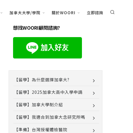
加拿大大學/學院
關於WOORI
立即諮詢
想找WOORI顧問諮詢?
【留學】為什麼選擇加拿大?
【留學】2025加拿大高中入學申請
【留學】加拿大學制介紹
【留學】我適合到加拿大念研究所嗎
【準備】台灣授權體檢醫院