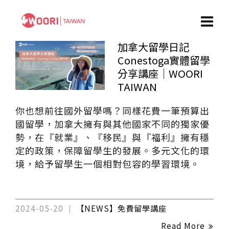
加拿大留學日記
Conestoga實體留學
分享講座｜WOORI
TAIWAN
你也想前往國外留學嗎？同樣花費一筆預算出
國留學，加拿大擁有與其他國家不同的獨家優
勢，在『就業』、『移民』與『福利』擁有穩
定的政策，保障留學生的發展。多元文化的環
境，給予留學生一個相對包容的學習環境。
2024-05-20
【NEWS】免費留學講座
Read More