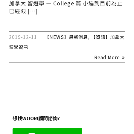
加拿大 留遊學 — College 篇 小編到目前為止
已經跟 […]
2019-12-11
【NEWS】最新消息
,
【資訊】加拿大
留學資訊
Read More
想找WOORI顧問諮詢?