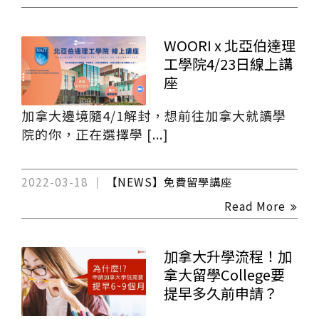
WOORI x 北亞伯達理
工學院4/23日線上講
座
加拿大邊境隨4/1解封，想前往加拿大就讀學
院的你，正在選擇學 [...]
2022-03-18
【NEWS】免費留學講座
Read More
加拿大升學流程！加
拿大留學College要
提早多久前申請？