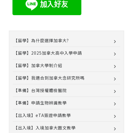
【留學】為什麼選擇加拿大?
【留學】2025加拿大高中入學申請
【留學】加拿大學制介紹
【留學】我適合到加拿大念研究所嗎
【準備】台灣授權體檢醫院
【準備】申請生物辨識教學
【出入境】eTA簽證申請教學
【出入境】入境加拿大圖文教學