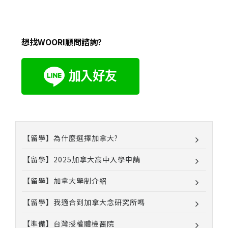
想找WOORI顧問諮詢?
【留學】為什麼選擇加拿大?
【留學】2025加拿大高中入學申請
【留學】加拿大學制介紹
【留學】我適合到加拿大念研究所嗎
【準備】台灣授權體檢醫院