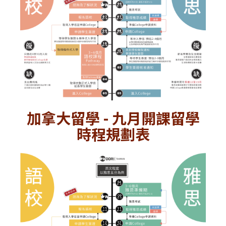
加拿大留學 - 九月開課留學
時程規劃表