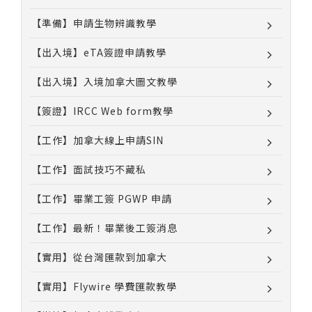
【準備】申請生物辨識教學
【出入境】eTA簽證申請教學
【出入境】入境加拿大圖文教學
【簽證】IRCC Web form教學
【工作】加拿大線上申請SIN
【工作】面試技巧不藏私
【工作】畢業工簽 PGWP 申請
【工作】最新！畢業後工簽消息
【實用】從台灣匯款到加拿大
【實用】Flywire 學費匯款教學