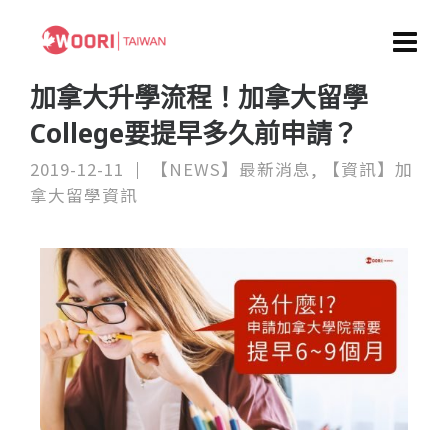
加拿大升學流程！加拿大留學
College要提早多久前申請？
2019-12-11
【NEWS】最新消息
,
【資訊】加
拿大留學資訊