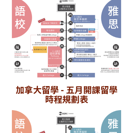
加拿大留學 - 五月開課留學
時程規劃表