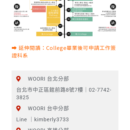
⮕ 延伸閱讀：College畢業後可申請工作簽
證科系
WOORI 台北分部
台北市中正區館前路8號7樓｜02-7742-
3825
WOORI 台中分部
Line ｜kimberly3733