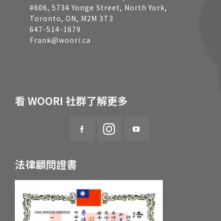
#606, 5734 Yonge Street, North York,
Toronto, ON, M2M 3T3
647-514-1679
Frank@woori.ca
看 WOORI 社群了解更多
法律顧問證書