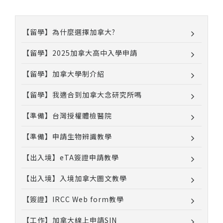
【留學】為什麼選擇加拿大?
【留學】2025加拿大高中入學申請
【留學】加拿大學制介紹
【留學】我適合到加拿大念研究所嗎
【準備】台灣授權體檢醫院
【準備】申請生物辨識教學
【出入境】eTA簽證申請教學
【出入境】入境加拿大圖文教學
【簽證】IRCC Web form教學
【工作】加拿大線上申請SIN