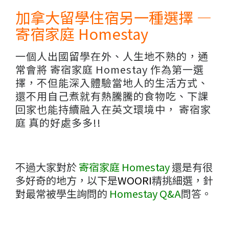
加拿大留學住宿另一種選擇 —
寄宿家庭 Homestay
一個人出國留學在外、人生地不熟的，通
常會將 寄宿家庭 Homestay 作為第一選
擇，不但能深入體驗當地人的生活方式、
還不用自己煮就有熱騰騰的食物吃、下課
回家也能持續融入在英文環境中， 寄宿家
庭 真的好處多多!!
不過大家對於
寄宿家庭 Homestay
還是有很
多好奇的地方，以下是
WOORI
精挑細選，針
對最常被學生詢問的
Homestay Q&A
問答。