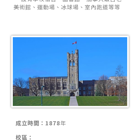
美術館、運動場、冰球場、室內跑道等等
成立時間：1878
年
校區：