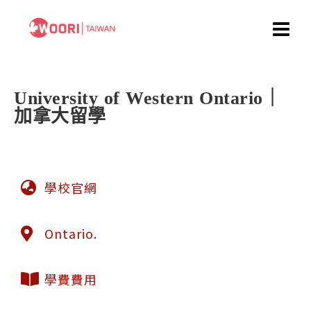
University of Western Ontario｜
加拿大留學
學校官網
Ontario.
學費費用