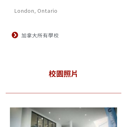
London, Ontario
加拿大所有學校
校園照片