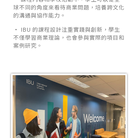
球不同的角度來看待商業問題，培養跨文化
的溝通與協作能力。
• IBU 的課程設計注重實踐與創新，學生
不僅學習商業理論，也會參與實際的項目和
案例研究。