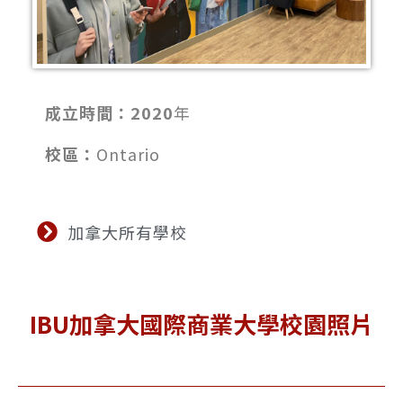
成立時間：2020
年
校區：
Ontario
加拿大所有學校
IBU加拿大國際商業大學校園照片