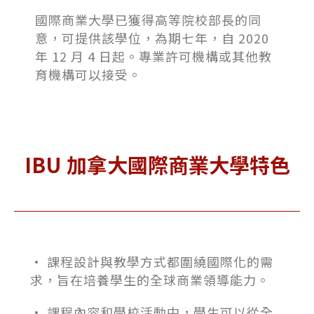
國際商業大學已獲得高等院校部長的同
意，可提供該學位，為期七年，自 2020
年 12 月 4 日起。專業許可機構或其他教
育機構可以接受。
IBU 加拿大國際商業大學特色
• 課程設計與教學方式都圍繞國際化的需
求，旨在培養學生的全球商業領導能力。
• 課程內容和學校活動中，學生可以從全