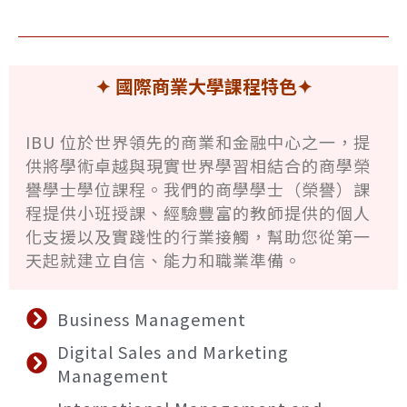
✦ 國際商業大學課程特色
✦
IBU 位於世界領先的商業和金融中心之一，提
供將學術卓越與現實世界學習相結合的商學榮
譽學士學位課程。
我們的商學學士（榮譽）課
程提​​供小班授課、經驗豐富的教師提供的個人
化支援以及實踐性的行業接觸，幫助您從第一
天起就建立自信、能力和職業準備。
Business Management
Digital Sales and Marketing
Management