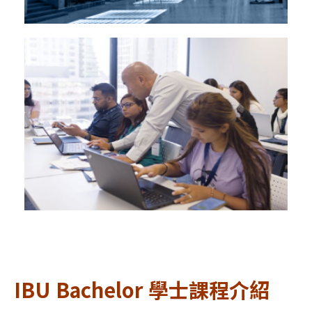
IBU Bachelor 學士課程介紹