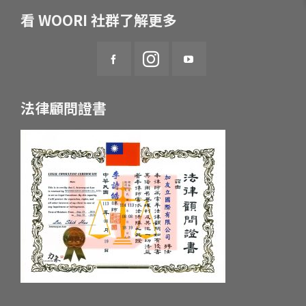
看 WOORI 社群了解更多
法律顧問證書