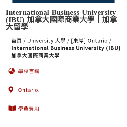
International Business University
(IBU) 加拿大國際商業大學｜加拿
大留學
首頁
/
University 大學
/
[東岸] Ontario
/
International Business University (IBU)
加拿大國際商業大學
學校官網
Ontario.
學費費用