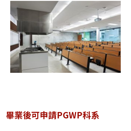
畢業後可申請PGWP科系