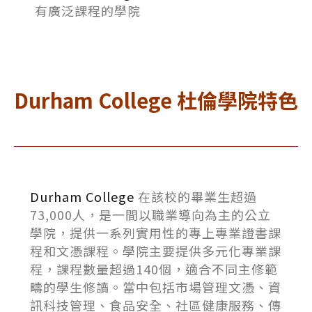
有廣泛課程的學院
Durham College 杜倫學院特色
Durham College
在該校的畢業生超過
73,000人，是一間以職業導向為主的公立
學院，提供一系列實用性的專上專業證書課
程和文憑課程。學院主要提供多元化專業課
程，課程數量超過140個，適合不同主修範
疇的學生修讀。當中包括市場管理文憑、資
訊科技管理、食品安全、社區健康服務、傳