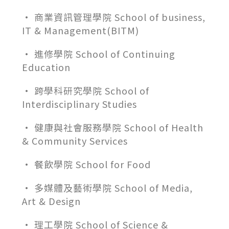
• 商業資訊管理學院 School of business,
IT & Management(BITM)
• 進修學院 School of Continuing
Education
• 跨學科研究學院 School of
Interdisciplinary Studies
• 健康與社會服務學院 School of Health
& Community Services
• 餐飲學院 School for Food
• 多媒體及藝術學院 School of Media,
Art & Design
• 理工學院 School of Science &