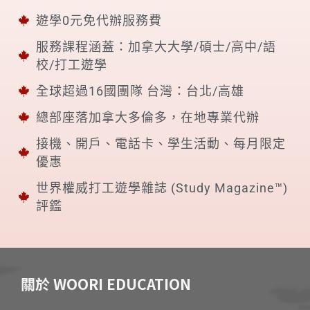
遊學0元免代辦服務費
服務課程涵蓋：加拿大大學/碩士/高中/語
校/打工遊學
全球超過16國團隊 台灣：台北/高雄
總部座落加拿大多倫多，在地專業代辦
接機、開戶、電話卡、學生活動、每月限定
優惠
世界權威打工遊學雜誌 (Study Magazine™)
評鑑
關於 WOORI EDUCATION