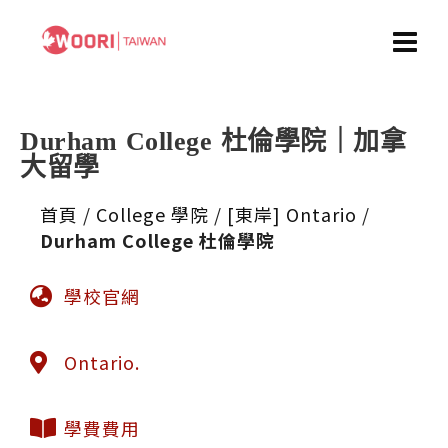
Durham College 杜倫學院｜加拿
大留學
首頁
/
College 學院
/
[東岸] Ontario
/
Durham College 杜倫學院
學校官網
Ontario.
學費費用