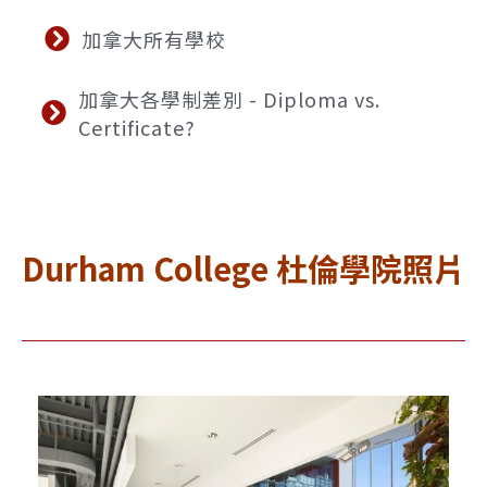
加拿大所有學校
加拿大各學制差別 - Diploma vs.
Certificate?
Durham College 杜倫學院照片