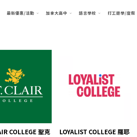
最新優惠/活動
加拿大高中
語言學校
打工遊學/度假
LAIR COLLEGE 聖克
LOYALIST COLLEGE 羅耶