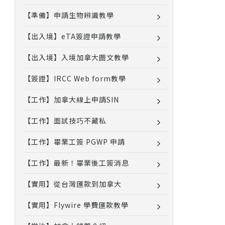
【準備】申請生物辨識教學
【出入境】eTA簽證申請教學
【出入境】入境加拿大圖文教學
【簽證】IRCC Web form教學
【工作】加拿大線上申請SIN
【工作】面試技巧不藏私
【工作】畢業工簽 PGWP 申請
【工作】最新！畢業後工簽消息
【實用】從台灣匯款到加拿大
【實用】Flywire 學費匯款教學