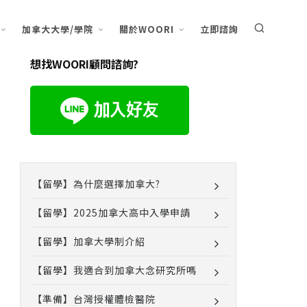
加拿大大學/學院
關於WOORI
立即諮詢
想找WOORI顧問諮詢?
【留學】為什麼選擇加拿大?
【留學】2025加拿大高中入學申請
【留學】加拿大學制介紹
【留學】我適合到加拿大念研究所嗎
【準備】台灣授權體檢醫院