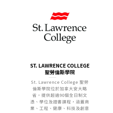
ST. LAWRENCE COLLEGE
聖勞倫斯學院
St. Lawrence College 聖勞
倫斯學院位於加拿大安大略
省，提供超過90個全日制文
憑、學位及證書課程，涵蓋商
業、工程、健康、科技及創意