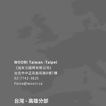
WOORI Taiwan -Taipei
《加友立國際有限公司》
台北市中正區館前路8號7樓
02-7742-3825
fiona@woori.ca
台灣 - 高雄分部