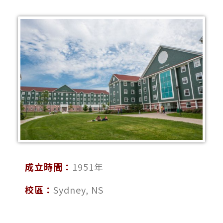
成立時間：
1951年
校區：
Sydney, NS