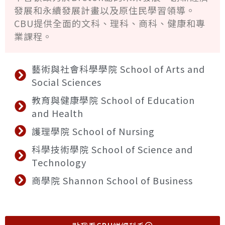
發展和永續發展計畫以及原住民學習領導。
CBU提供全面的文科、理科、商科、健康和專
業課程。
藝術與社會科學學院 School of Arts and
Social Sciences
教育與健康學院 School of Education
and Health
護理學院 School of Nursing
科學技術學院 School of Science and
Technology
商學院 Shannon School of Business