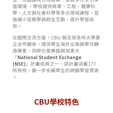
習環境 。學校提供商業、工程、健康科
學、人文與社會科學等多元領域課程，並
強調小班教學與師生互動，提升學習成
效。
在國際交流方面，CBU 與全球多所大學建
立合作關係，提供學生海外交換與學分轉
換機會，同時也是美國與加拿大
「
National Student Exchange
(NSE)
」計畫成員之一，該計畫涵蓋177
所院校，進一步拓展學生的跨國學習資源
。
CBU學校特色