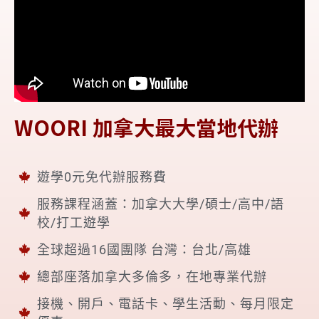
WOORI 加拿大最大當地代辦
遊學0元免代辦服務費
服務課程涵蓋：加拿大大學/碩士/高中/語
校/打工遊學
全球超過16國團隊 台灣：台北/高雄
總部座落加拿大多倫多，在地專業代辦
接機、開戶、電話卡、學生活動、每月限定