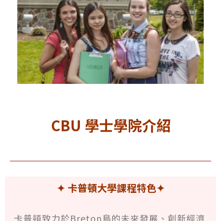
CBU 學士學院介紹
✦ 卡普頓大學課程特色
✦
卡普頓致力於Breton島的未來發展、創新經濟