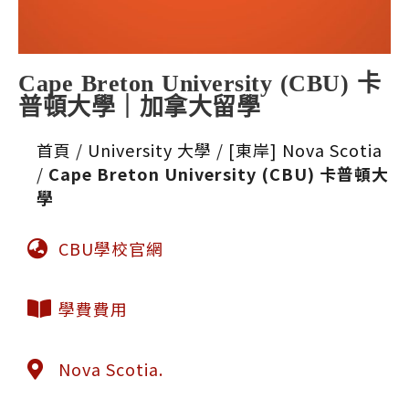
Cape Breton University (CBU) 卡
普頓大學｜加拿大留學
首頁
/
University 大學
/
[東岸] Nova Scotia
/
Cape Breton University (CBU) 卡普頓大
學
CBU學校官網
學費費用
Nova Scotia.