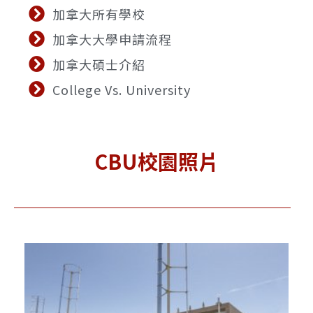
加拿大所有學校
加拿大大學申請流程
加拿大碩士介紹
College Vs. University
CBU
校園照片