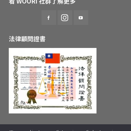
看 WOORI 社群了解更多
法律顧問證書