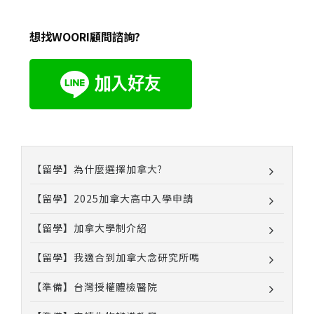
想找WOORI顧問諮詢?
【留學】為什麼選擇加拿大?
【留學】2025加拿大高中入學申請
【留學】加拿大學制介紹
【留學】我適合到加拿大念研究所嗎
【準備】台灣授權體檢醫院