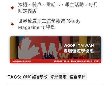
接機、開戶、電話卡、學生活動、每月
限定優惠
世界權威打工遊學雜誌 (Study
Magazine™) 評鑑
TAGS:
OHC語言學校
最新優惠
語言學校