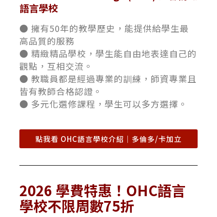
語言學校
● 擁有50年的教學歷史，能提供給學生最
高品質的服務
● 精緻精品學校，學生能自由地表達自己的
觀點，互相交流。
● 教職員都是經過專業的訓練，師資專業且
皆有教師合格認證。
● 多元化選修課程，學生可以多方選擇。
點我看 OHC語言學校介紹｜多倫多/卡加立
2026 學費特惠！OHC語言
學校不限周數75折