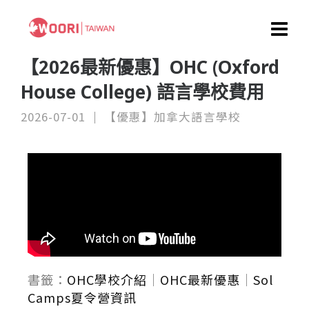
【2026最新優惠】OHC (Oxford
House College) 語言學校費用
2026-07-01
【優惠】加拿大語言學校
書籤：
OHC學校介紹
｜
OHC最新優惠
｜
Sol
Camps夏令營資訊