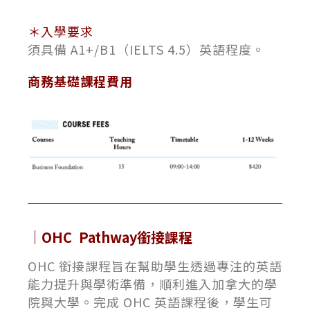
＊入學要求
須具備 A1+/B1（IELTS 4.5）英語程度。
商務基礎課程費用
｜OHC Pathway銜接課程
OHC 銜接課程旨在幫助學生透過專注的英語
能力提升與學術準備，順利進入加拿大的學
院與大學。完成 OHC 英語課程後，學生可