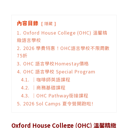
內容目錄
隱藏
1.
Oxford House College (OHC) 溫馨精
緻語言學校
2.
2026 學費特惠！OHC語言學校不限周數
75折
3.
OHC 語言學校Homestay價格
4.
OHC 語言學校 Special Program
4.1.
｜咖啡師英語課程
4.2.
｜商務基礎課程
4.3.
｜OHC Pathway銜接課程
5.
2026 Sol Camps 夏令營開跑啦!
Oxford House College (OHC)
溫馨精緻