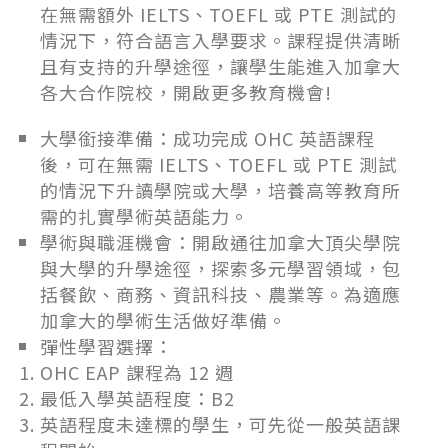
在無需額外 IELTS、TOEFL 或 PTE 測試的
情況下，符合語言入學要求。課程提供清晰
且有支持的升學途徑，讓學生能進入加拿大
各大合作院校，開啟更多教育機會!
大學銜接準備：成功完成 OHC 英語課程
後，可在無需 IELTS、TOEFL 或 PTE 測試
的情況下升讀學院或大學，培養高等教育所
需的扎實學術英語能力。
學術與職涯機會：開啟通往加拿大頂尖學院
與大學的升學途徑，探索多元學習領域，包
括餐飲、商務、資訊科技、農業等。為適應
加拿大的學術生活做好準備。
彈性學習選擇：
OHC EAP 課程為 12 週
最低入學英語程度：B2
英語程度未達標的學生，可先從一般英語課