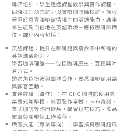
啡師培訓。學生透過課堂教學與實作課程，
同時提升語言能力與實際咖啡師技能。課程
著重於真實咖啡館情境中的溝通能力，讓畢
業生能夠自信地在英語環境中應徵咖啡師職
位。課程內容包括：
英語課程：提升在咖啡館與餐飲業中所需的
英語溝通能力。
學習咖啡理論——包括咖啡歷史、豆種與沖
煮方式。
透過角色扮演與團隊合作，熟悉咖啡館用語
與顧客互動。
實務經驗（實作）：在 OHC 咖啡館使用專
業義式咖啡機，練習製作拿鐵、卡布奇諾、
美式咖啡等熱門飲品，學習拉花技巧、飲品
擺盤與咖啡館工作流程。
職涯技能（專業導向）：學習撰寫咖啡館風