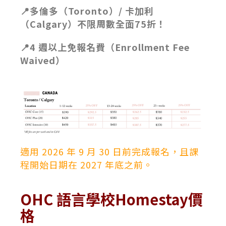
📍多倫多（Toronto）/
卡加利
（Calgary）不限周數全面75折！
📍4 週以上免報名費（Enrollment Fee
Waived）
適用 2026 年 9 月 30 日前完成報名，且課
程開始日期在 2027 年底之前。
OHC 語言學校Homestay價
格