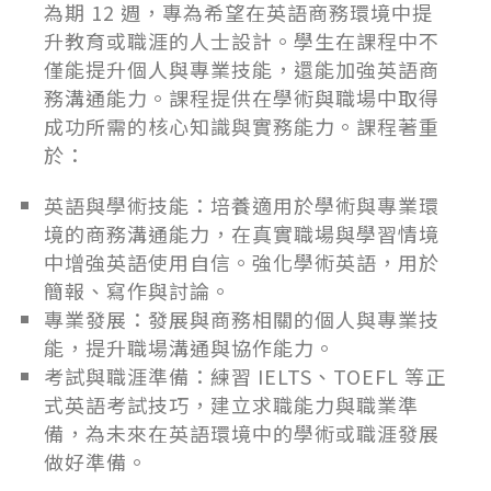
為期 12 週，專為希望在英語商務環境中提
升教育或職涯的人士設計。學生在課程中不
僅能提升個人與專業技能，還能加強英語商
務溝通能力。課程提供在學術與職場中取得
成功所需的核心知識與實務能力。課程著重
於：
英語與學術技能：培養適用於學術與專業環
境的商務溝通能力，在真實職場與學習情境
中增強英語使用自信。強化學術英語，用於
簡報、寫作與討論。
專業發展：發展與商務相關的個人與專業技
能，提升職場溝通與協作能力。
考試與職涯準備：練習 IELTS、TOEFL 等正
式英語考試技巧，建立求職能力與職業準
備，為未來在英語環境中的學術或職涯發展
做好準備。