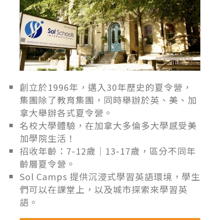
創立於1996年，邁入30年歷史的夏令營，
集團除了教育集團，同時舉辦於英、美、加
拿大舉辦各式夏令營。
名校大學體驗，在加拿大多倫多大學感受美
加學院生活！
招收年齡：7-12歲｜13-17歲，區分不同年
齡層夏令營。
Sol Camps 提供沉浸式學習英語環境，學生
們可以在課堂上，以及城市探索來學習英
語。