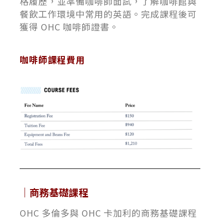
格履歷，並準備咖啡師面試，了解咖啡館與
餐飲工作環境中常用的英語。完成課程後可
獲得 OHC 咖啡師證書。
咖啡師課程費用
｜商務基礎課程
OHC 多倫多與 OHC 卡加利的商務基礎課程