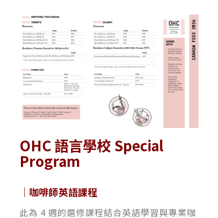
OHC 語言學校 Special
Program
｜咖啡師英語課程
此為 4 週的選修課程結合英語學習與專業咖