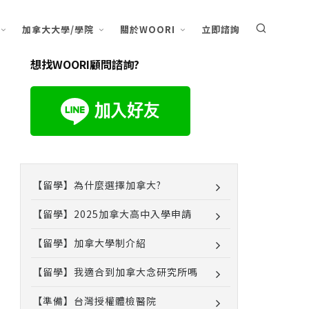
加拿大大學/學院
關於WOORI
立即諮詢
想找WOORI顧問諮詢?
【留學】為什麼選擇加拿大?
【留學】2025加拿大高中入學申請
【留學】加拿大學制介紹
【留學】我適合到加拿大念研究所嗎
【準備】台灣授權體檢醫院