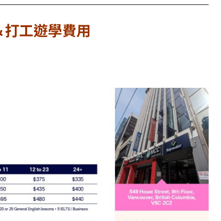
語言＆打工遊學費用