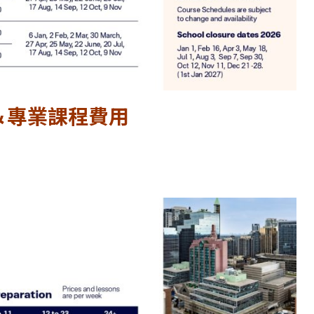
語言＆專業課程費用