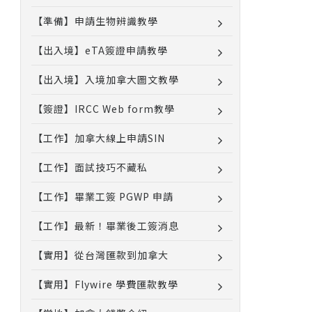
【準備】申請生物辨識教學
【出入境】eTA簽證申請教學
【出入境】入境加拿大圖文教學
【簽證】IRCC Web form教學
【工作】加拿大線上申請SIN
【工作】面試技巧不藏私
【工作】畢業工簽 PGWP 申請
【工作】最新！畢業後工簽消息
【實用】從台灣匯款到加拿大
【實用】Flywire 學費匯款教學