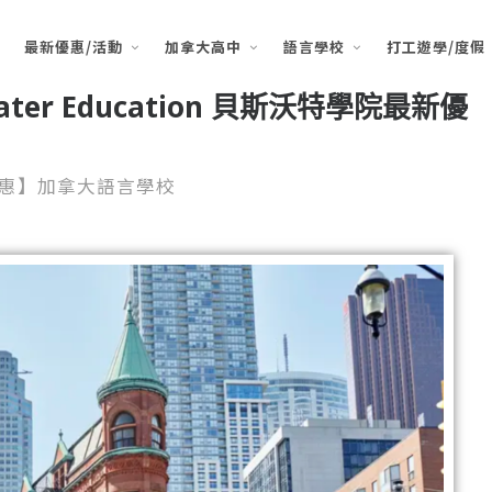
最新優惠/活動
加拿大高中
語言學校
打工遊學/度假
ter Education 貝斯沃特學院最新優
惠】加拿大語言學校