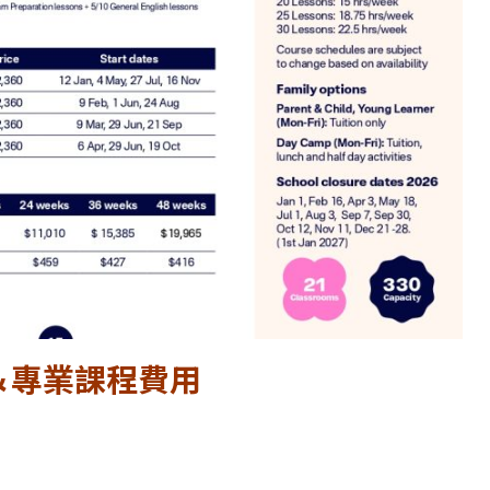
語言＆專業課程費用