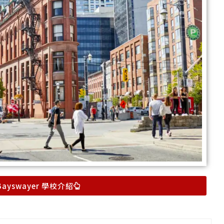
ayswayer 學校介紹