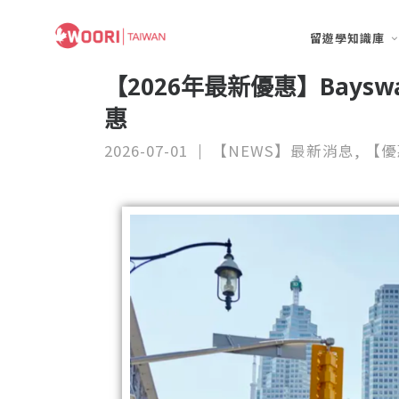
留遊學知識庫
【2026年最新優惠】Bayswa
惠
2026-07-01
【NEWS】最新消息
,
【優