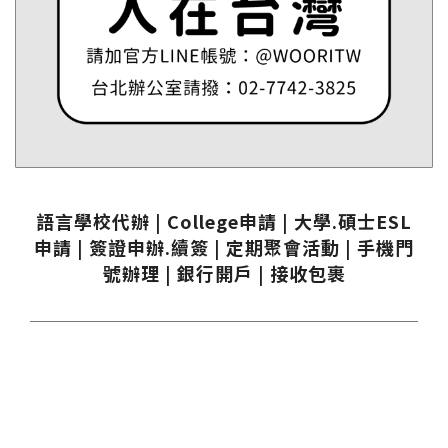
語言學校代辦 | College申請 | 大學.碩士ESL
申請 | 簽證申辦.續簽 | 定期聚會活動 | 手機門
號辦理 | 銀行開戶 | 接收包裹