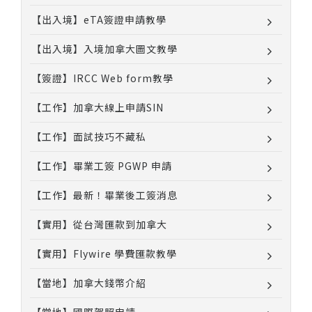
【出入境】eTA簽證申請教學
【出入境】入境加拿大圖文教學
【簽證】IRCC Web form教學
【工作】加拿大線上申請SIN
【工作】面試技巧不藏私
【工作】畢業工簽 PGWP 申請
【工作】最新！畢業後工簽消息
【實用】從台灣匯款到加拿大
【實用】Flywire 學費匯款教學
【當地】加拿大錢幣介紹