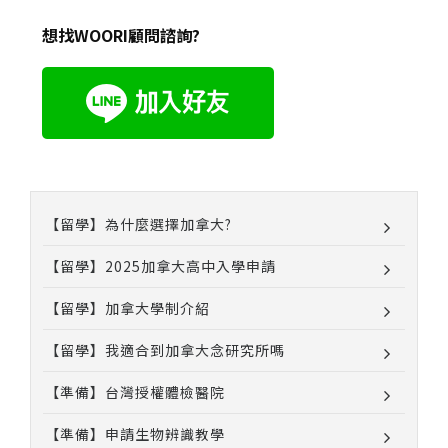
想找WOORI顧問諮詢?
【留學】為什麼選擇加拿大?
【留學】2025加拿大高中入學申請
【留學】加拿大學制介紹
【留學】我適合到加拿大念研究所嗎
【準備】台灣授權體檢醫院
【準備】申請生物辨識教學