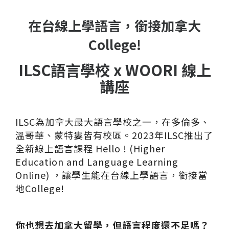
在台線上學語言，銜接加拿大
College!
ILSC語言學校 x WOORI 線上
講座
ILSC為加拿大最大語言學校之一，在多倫多、
溫哥華、蒙特婁皆有校區。2023年ILSC推出了
全新線上語言課程 Hello ! (Higher
Education and Language Learning
Online) ，讓學生能在台線上學語言，銜接當
地College!
你也想去加拿大留學，但語言程度還不足嗎？