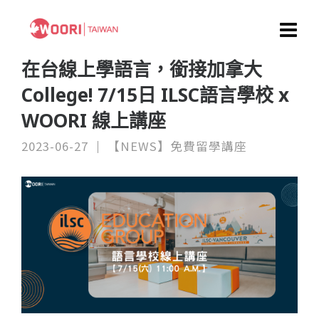
在台線上學語言，銜接加拿大
College! 7/15日 ILSC語言學校 x
WOORI 線上講座
2023-06-27
【NEWS】免費留學講座