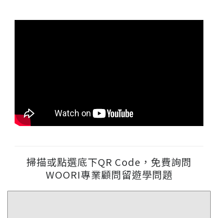
掃描或點選底下QR Code，免費詢問
WOORI專業顧問留遊學問題