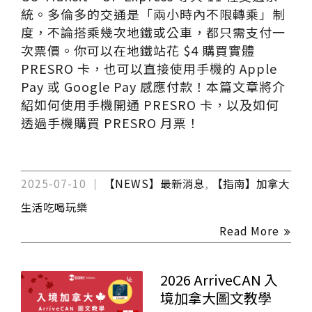
統。多倫多的交通是「兩小時內不限轉乘」制
度，不論搭乘幾次地鐵或公車，都只需支付一
次票價。你可以在地鐵站花 $4 購買實體
PRESRO 卡，也可以直接使用手機的 Apple
Pay 或 Google Pay 感應付款！本篇文章將介
紹如何使用手機開通 PRESRO 卡，以及如何
透過手機購買 PRESRO 月票！
2025-07-10
【NEWS】最新消息
,
【指南】加拿大
生活吃喝玩樂
Read More
2026 ArriveCAN 入
境加拿大圖文教學