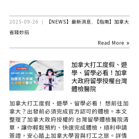
2025-09-26
【NEWS】最新消息
,
【指南】加拿大
省錢妙招
Read More
加拿大打工度假、遊
學、留學必看！加拿
大政府留學授權台灣
體檢醫院
加拿大打工度假、遊學、留學必看！ 想前往加
拿大？出發前必須完成官方認可的體檢。本文
整理了加拿大政府授權的 台灣留學體檢醫院清
單，讓你輕鬆預約、快速完成體檢，順利申請
簽證，安心踏上加拿大學習與打工之旅。詳情