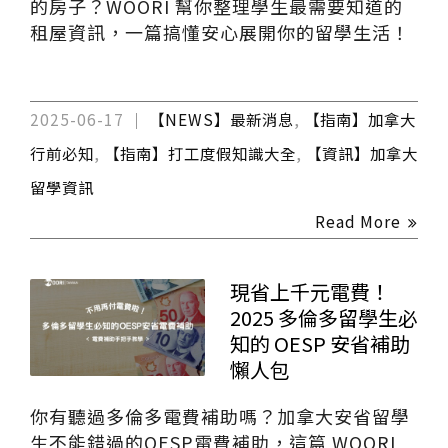
的房子？WOORI 幫你整理學生最需要知道的
租屋資訊，一篇搞懂安心展開你的留學生活！
2025-06-17
【NEWS】最新消息
,
【指南】加拿大
行前必知
,
【指南】打工度假知識大全
,
【資訊】加拿大
留學資訊
Read More
現省上千元電費！
2025 多倫多留學生必
知的 OESP 安省補助
懶人包
你有聽過多倫多電費補助嗎？加拿大安省留學
生不能錯過的OESP電費補助，這篇 WOORI