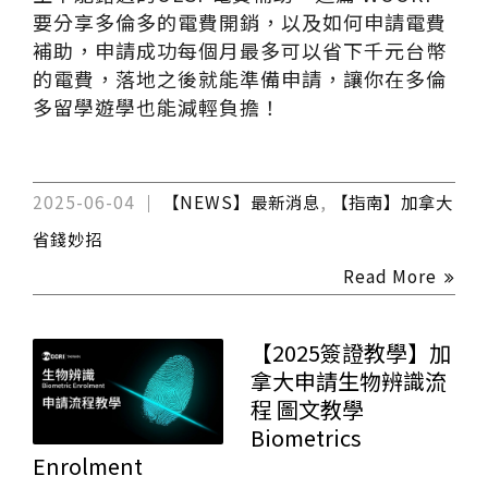
要分享多倫多的電費開銷，以及如何申請電費
補助，申請成功每個月最多可以省下千元台幣
的電費，落地之後就能準備申請，讓你在多倫
多留學遊學也能減輕負擔！
2025-06-04
【NEWS】最新消息
,
【指南】加拿大
省錢妙招
Read More
【2025簽證教學】加
拿大申請生物辨識流
程 圖文教學
Biometrics
Enrolment