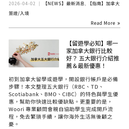
2026-04-02
【NEWS】最新消息
,
【指南】加拿大
簽證/入境
Read More
【留遊學必知】哪一
家加拿大銀行比較
好？ 五大銀行介紹推
薦＆最新優惠！
初到加拿大留學或遊學，開設銀行帳戶是必備
步驟！本文整理五大銀行（RBC、TD、
Scotiabank、BMO、CIBC）的特色與學生優
惠，幫助你快速比較優缺點。更重要的是，
Woori 專業顧問會親自協助學生完成開戶流
程，免去繁瑣手續，讓你海外生活無後顧之
憂。