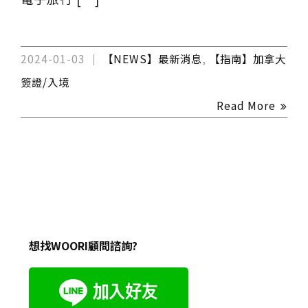
2024-01-03
【NEWS】最新消息
,
【指南】加拿大
簽證/入境
Read More
想找WOORI顧問諮詢?