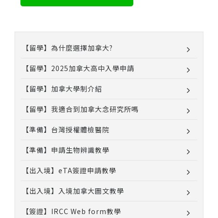
【留學】為什麼選擇加拿大?
【留學】2025加拿大高中入學申請
【留學】加拿大學制介紹
【留學】我適合到加拿大念研究所嗎
【準備】台灣授權體檢醫院
【準備】申請生物辨識教學
【出入境】eTA簽證申請教學
【出入境】入境加拿大圖文教學
【簽證】IRCC Web form教學