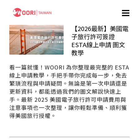
【2026最新】美國電
子旅行許可簽證
ESTA線上申請 圖文
教學
看一篇就懂！WOORI 為你整理最完整的 ESTA
線上申請教學，手把手帶你完成每一步，免去
繁瑣流程與申請疑問。無論是第一次申請還是
更新資料，都能透過我們的圖文解說快速上
手。最新 2025 美國電子旅行許可申請費用與
注意事項也一次整理，讓你輕鬆準備、順利獲
得美國旅行授權。