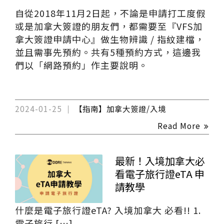
自從2018年11月2日起，不論是申請打工度假
或是加拿大簽證的朋友們，都需要至『VFS加
拿大簽證申請中心』做生物辨識 / 指紋建檔，
並且需事先預約。共有5種預約方式，這邊我
們以「網路預約」作主要說明。
2024-01-25
【指南】加拿大簽證/入境
Read More
最新！入境加拿大必
看電子旅行證eTA 申
請教學
什麼是電子旅行證eTA? 入境加拿大 必看!! 1.
電子旅行 […]