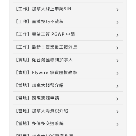
【工作】加拿大線上申請SIN
【工作】面試技巧不藏私
【工作】畢業工簽 PGWP 申請
【工作】最新！畢業後工簽消息
【實用】從台灣匯款到加拿大
【實用】Flywire 學費匯款教學
【當地】加拿大錢幣介紹
【當地】國際駕照申請
【當地】加拿大消費稅介紹
【當地】多倫多交通系統