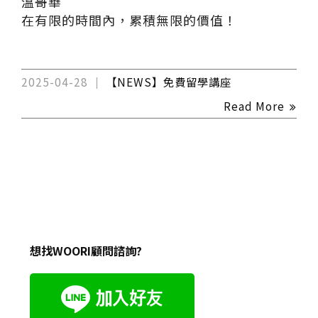
溫哥華
在有限的時間內，累積無限的價值！
2025-04-28
【NEWS】免費留學講座
Read More
想找WOORI顧問諮詢?