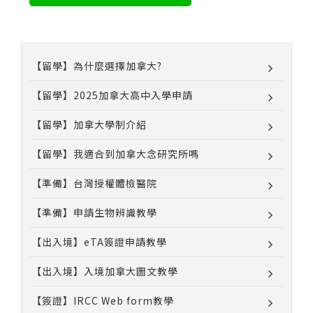
【留學】為什麼選擇加拿大?
【留學】2025加拿大高中入學申請
【留學】加拿大學制介紹
【留學】我適合到加拿大念研究所嗎
【準備】台灣授權體檢醫院
【準備】申請生物辨識教學
【出入境】eTA簽證申請教學
【出入境】入境加拿大圖文教學
【簽證】IRCC Web form教學