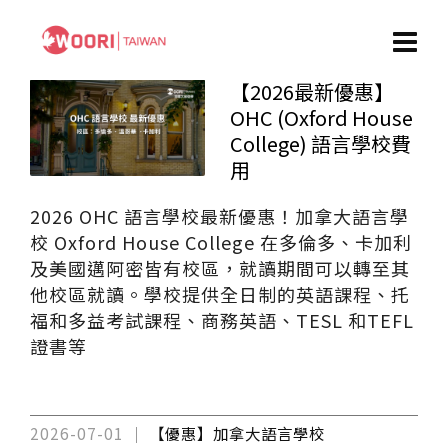
【2026最新優惠】
OHC (Oxford House
College) 語言學校費
用
2026 OHC 語言學校最新優惠！加拿大語言學
校 Oxford House College 在多倫多、卡加利
及美國邁阿密皆有校區，就讀期間可以轉至其
他校區就讀。學校提供全日制的英語課程、托
福和多益考試課程、商務英語、TESL 和TEFL
證書等
2026-07-01
【優惠】加拿大語言學校