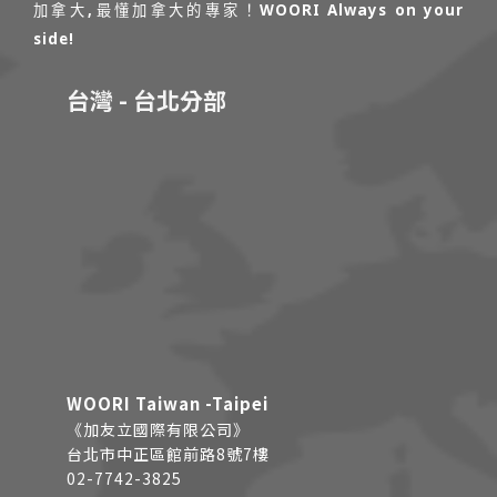
加拿大,最懂加拿大的專家！WOORI Always on your
side!
台灣 - 台北分部
WOORI Taiwan -Taipei
《加友立國際有限公司》
台北市中正區館前路8號7樓
02-7742-3825