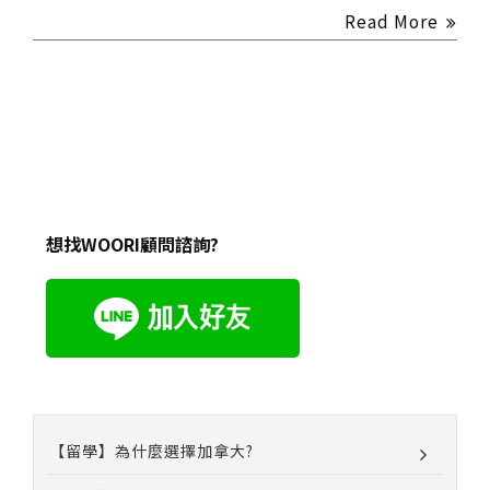
Read More
想找WOORI顧問諮詢?
【留學】為什麼選擇加拿大?