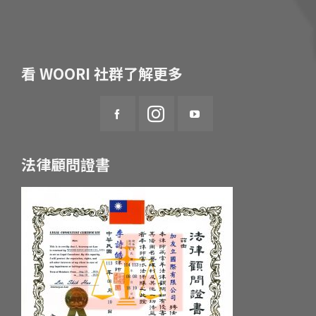
看 WOORI 社群了解更多
法律顧問證書