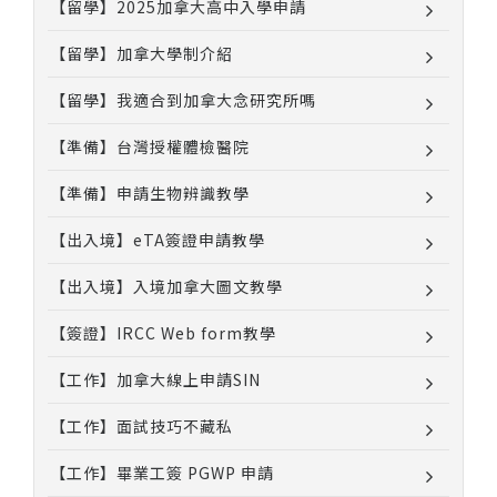
【留學】2025加拿大高中入學申請
【留學】加拿大學制介紹
【留學】我適合到加拿大念研究所嗎
【準備】台灣授權體檢醫院
【準備】申請生物辨識教學
【出入境】eTA簽證申請教學
【出入境】入境加拿大圖文教學
【簽證】IRCC Web form教學
【工作】加拿大線上申請SIN
【工作】面試技巧不藏私
【工作】畢業工簽 PGWP 申請