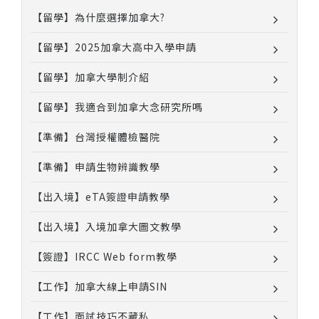
【留學】為什麼選擇加拿大?
【留學】2025加拿大高中入學申請
【留學】加拿大學制介紹
【留學】我適合到加拿大念研究所嗎
【準備】台灣授權體檢醫院
【準備】申請生物辨識教學
【出入境】eTA簽證申請教學
【出入境】入境加拿大圖文教學
【簽證】IRCC Web form教學
【工作】加拿大線上申請SIN
【工作】面試技巧不藏私