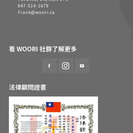
647-514-1679
Frank@woori.ca
看 WOORI 社群了解更多
法律顧問證書