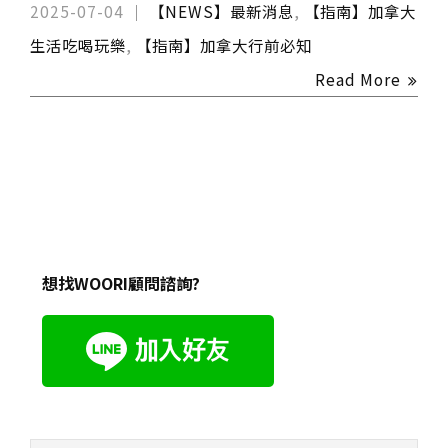
2025-07-04
【NEWS】最新消息
,
【指南】加拿大
生活吃喝玩樂
,
【指南】加拿大行前必知
Read More
想找WOORI顧問諮詢?