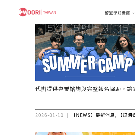
留遊學知識庫
代辦提供專業諮詢與完整報名協助，讓
2026-01-10
【NEWS】最新消息
,
【短期