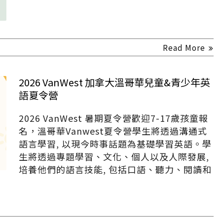
Read More
2026 VanWest 加拿大溫哥華兒童&青少年英
語夏令營
2026 VanWest 暑期夏令營歡迎7-17歲孩童報
名，溫哥華Vanwest夏令營學生將透過溝通式
語言學習, 以現今時事話題為基礎學習英語。學
生將透過專題學習、文化、個人以及人際發展,
培養他們的語言技能, 包括口語、聽力、閱讀和