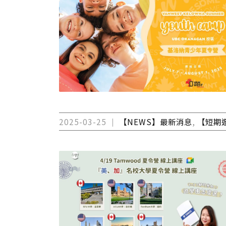
2025-03-25
【NEWS】最新消息
,
【短期