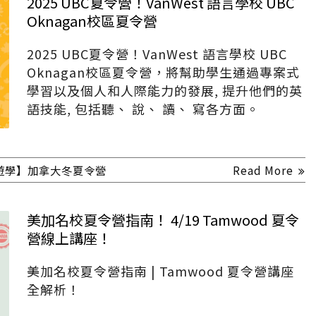
2025 UBC夏令營！VanWest 語言學校 UBC
Oknagan校區夏令營
2025 UBC夏令營！VanWest 語言學校 UBC
Oknagan校區夏令營，將幫助學生通過專案式
學習以及個人和人際能力的發展, 提升他們的英
語技能, 包括聽、 說、 讀、 寫各方面。
遊學】加拿大冬夏令營
Read More
美加名校夏令營指南！ 4/19 Tamwood 夏令
營線上講座！
美加名校夏令營指南 | Tamwood 夏令營講座
全解析！