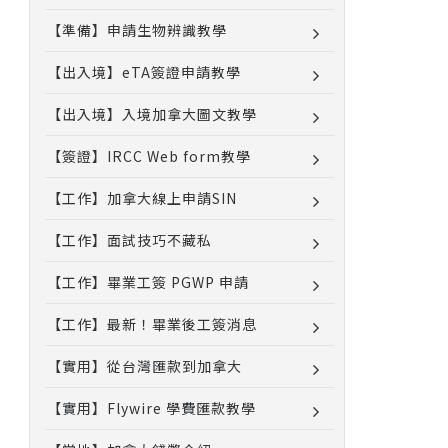
【準備】申請生物辨識教學
【出入境】eTA簽證申請教學
【出入境】入境加拿大圖文教學
【簽證】IRCC Web form教學
【工作】加拿大線上申請SIN
【工作】面試技巧不藏私
【工作】畢業工簽 PGWP 申請
【工作】最新！畢業後工簽消息
【實用】從台灣匯款到加拿大
【實用】Flywire 學費匯款教學