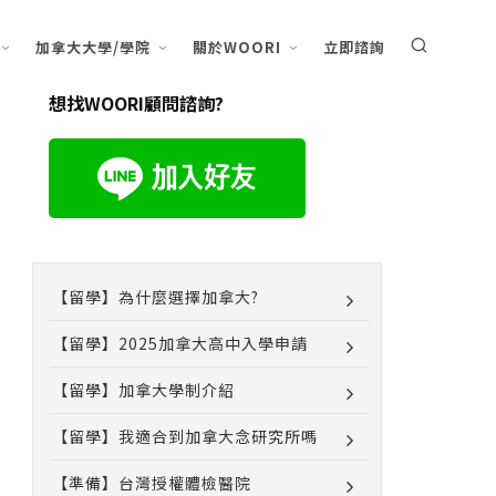
加拿大大學/學院
關於WOORI
立即諮詢
想找WOORI顧問諮詢?
【留學】為什麼選擇加拿大?
【留學】2025加拿大高中入學申請
【留學】加拿大學制介紹
【留學】我適合到加拿大念研究所嗎
【準備】台灣授權體檢醫院