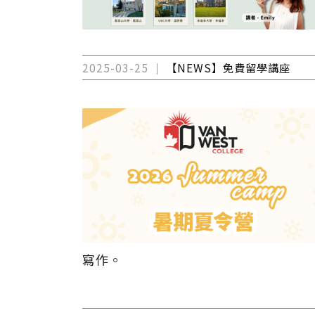
2025-03-25
【NEWS】免費留學講座
寫作。