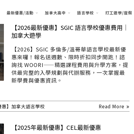
最新優惠/活動
加拿大高中
語言學校
打工遊學/度假
【2026最新優惠】SGIC 語言學校優惠費用｜
加拿大遊學
【2026】SGIC 多倫多/溫哥華語言學校最新優
惠來囉！報名送週數、限時折扣同步開跑！諮
詢找 WOORI——精選課程費用與升學方案，提
供最完整的入學規劃與代辦服務，一次掌握最
新學費與優惠資訊。
優惠】加拿大語言學校
Read More
【2025年最新優惠】CEL最新優惠