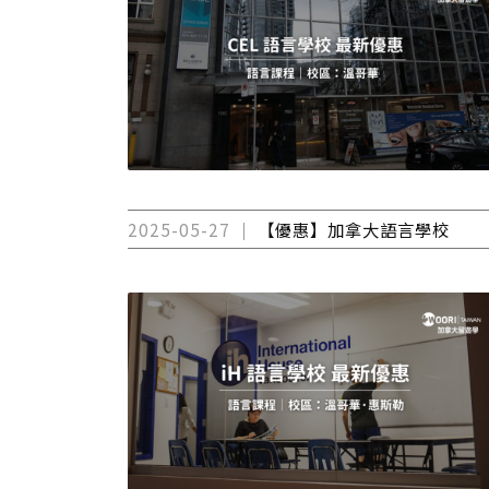
2025-05-27
【優惠】加拿大語言學校