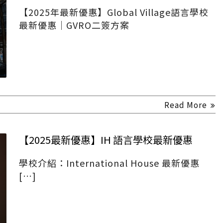
【2025年最新優惠】Global Village語言學校
最新優惠｜GVRO二簽方案
Read More
【2025最新優惠】IH 語言學校最新優惠
學校介紹：International House 最新優惠
[…]