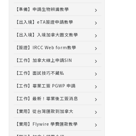
【準備】申請生物辨識教學
【出入境】eTA簽證申請教學
【出入境】入境加拿大圖文教學
【簽證】IRCC Web form教學
【工作】加拿大線上申請SIN
【工作】面試技巧不藏私
【工作】畢業工簽 PGWP 申請
【工作】最新！畢業後工簽消息
【實用】從台灣匯款到加拿大
【實用】Flywire 學費匯款教學