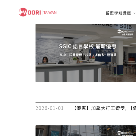
留遊學知識庫
2026-01-01
【優惠】加拿大打工遊學
,
【