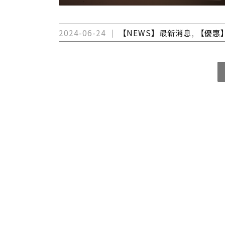
2024-06-24
【NEWS】最新消息
,
【優惠