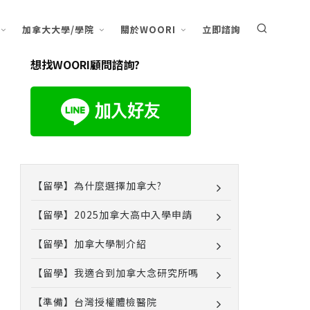
加拿大大學/學院
關於WOORI
立即諮詢
想找WOORI顧問諮詢?
【留學】為什麼選擇加拿大?
【留學】2025加拿大高中入學申請
【留學】加拿大學制介紹
【留學】我適合到加拿大念研究所嗎
【準備】台灣授權體檢醫院