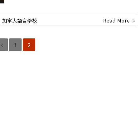
】加拿大語言學校
Read More
1
2