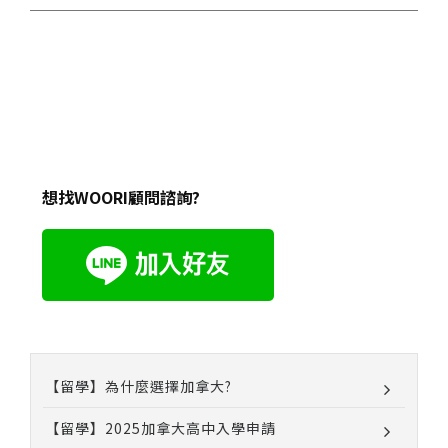
想找WOORI顧問諮詢?
【留學】為什麼選擇加拿大?
【留學】2025加拿大高中入學申請