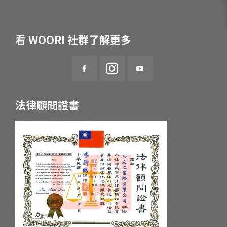
看 WOORI 社群了解更多
法律顧問證書