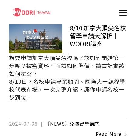
8/10 加拿大頂尖名校
留學申請大解析｜
WOORI講座
想要申請加拿大頂尖名校嗎？該如何開始第一
步呢？被審資料、面試如何準備、讀書計畫該
如何撰寫？
8/10日，名校申請專業顧問、國際大一課程學
校代表在場，一次完整介紹，讓你申請名校一
步到位！
2024-07-08
【NEWS】免費留學講座
Read More