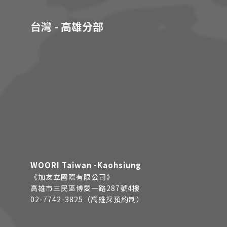
台灣 - 高雄分部
WOORI Taiwan -Kaohsiung
《加友立國際有限公司》
高雄市三民區博愛一路287號4樓
02-7742-3825（高雄採預約制）