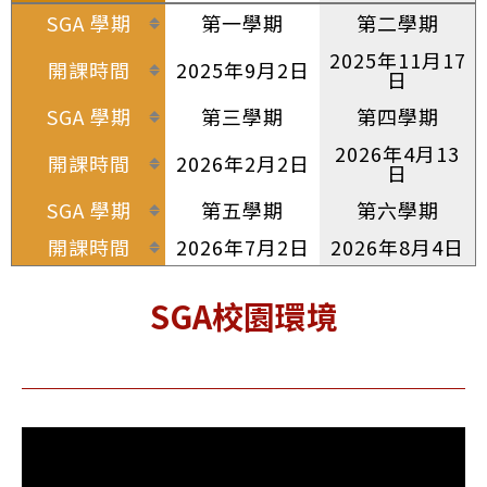
SGA 學期
第一學期
第二學期
2025年11月17
開課時間
2025年9月2日
日
SGA 學期
第三學期
第四學期
2026年4月13
開課時間
2026年2月2日
日
SGA 學期
第五學期
第六學期
開課時間
2026年7月2日
2026年8月4日
SGA校園環境