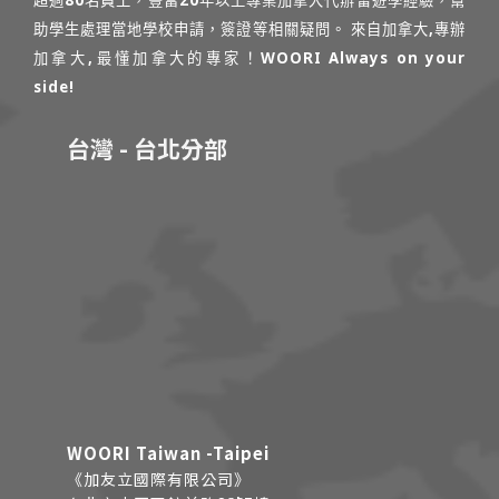
助學生處理當地學校申請，簽證等相關疑問。 來自加拿大,專辦
加拿大,最懂加拿大的專家！WOORI Always on your
side!
台灣 - 台北分部
WOORI Taiwan -Taipei
《加友立國際有限公司》