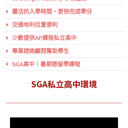
靈活的入學時間，更快完成學分
交通地利位置便利
少數提供AP課程私立高中
專業諮詢顧問幫助學生
SGA高中｜暑期微留學課程
SGA私立高中環境