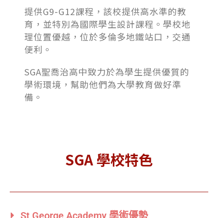
提供G9-G12課程，該校提供高水準的教
育，並特別為國際學生設計課程。學校地
理位置優越，位於多倫多地鐵站口，交通
便利。
SGA聖喬治高中致力於為學生提供優質的
學術環境，幫助他們為大學教育做好準
備。
SGA 學校特色
St George Academy 學術優勢