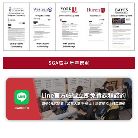
SGA高中 歷年榜單