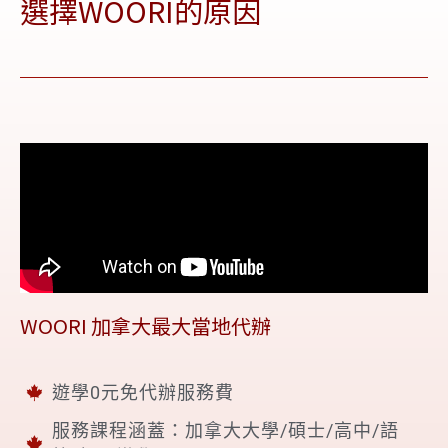
選擇WOORI的原因
WOORI 加拿大最大當地代辦
遊學0元免代辦服務費
服務課程涵蓋：加拿大大學/碩士/高中/語