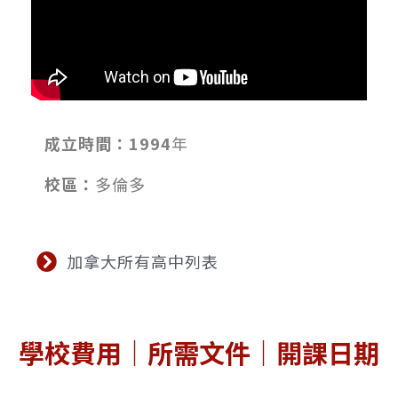
成立時間：1994
年
校區：
多倫多
加拿大所有高中列表
學校費用｜所需文件｜開課日期