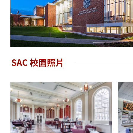
SAC 校園照片