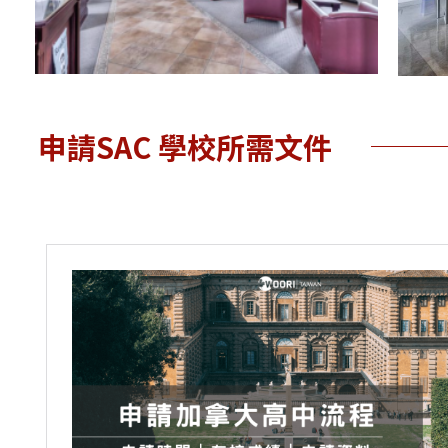
申請SAC 學校所需文件