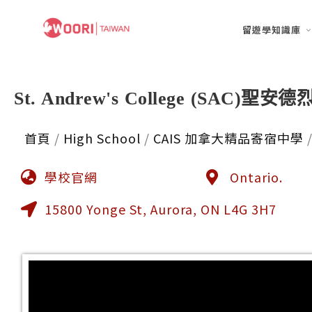
留遊學知識庫
St. Andrew's College (SAC
首頁
/
High School
/
CAIS 加拿大精品寄宿中學
學校官網
Ontario.
15800 Yonge St, Aurora, ON L4G 3H7