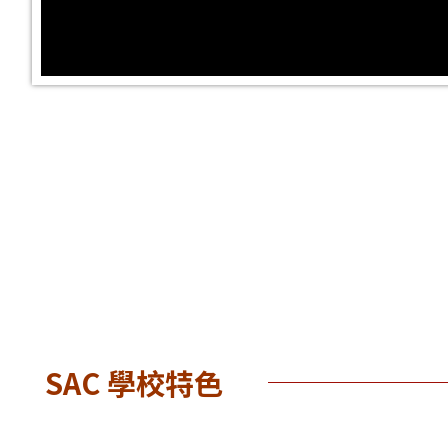
SAC 學校特色