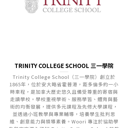
TRINITY COLLEGE SCHOOL 三一學院
Trinity College School（三一學院）創立於
1865年，位於安大略省霍普港，距多倫多約一小
時車程，是加拿大歷史悠久且備受尊重的寄宿與
走讀學校。學校重視學術、服務學習、體育與藝
術的均衡發展，提供多元課程及先修大學課程，
並透過小班教學與專業輔導，培養學生批判思
維、創意能力與領導素養。Woori 專注於協助學