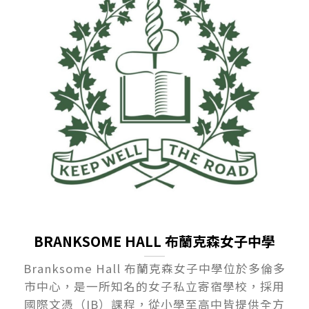
BRANKSOME HALL 布蘭克森女子中學
Branksome Hall 布蘭克森女子中學位於多倫多
市中心，是一所知名的女子私立寄宿學校，採用
國際文憑（IB）課程，從小學至高中皆提供全方