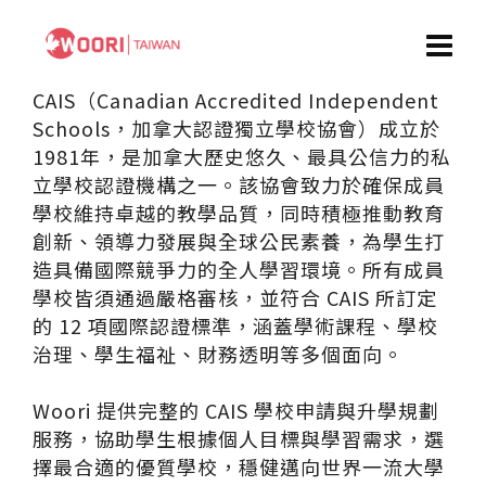
CAIS（Canadian Accredited Independent
Schools，加拿大認證獨立學校協會）成立於
1981年，是加拿大歷史悠久、最具公信力的私
立學校認證機構之一。該協會致力於確保成員
學校維持卓越的教學品質，同時積極推動教育
創新、領導力發展與全球公民素養，為學生打
造具備國際競爭力的全人學習環境。所有成員
學校皆須通過嚴格審核，並符合 CAIS 所訂定
的 12 項國際認證標準，涵蓋學術課程、學校
治理、學生福祉、財務透明等多個面向。
Woori 提供完整的 CAIS 學校申請與升學規劃
服務，協助學生根據個人目標與學習需求，選
擇最合適的優質學校，穩健邁向世界一流大學