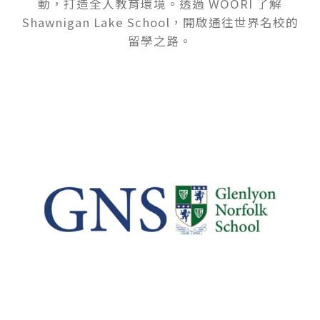
動，打造全人教育環境。透過 WOORI 了解
Shawnigan Lake School，開啟通往世界名校的
留學之路。