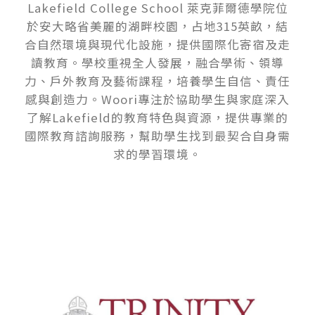
Lakefield College School 萊克菲爾德學院位
於安大略省美麗的湖畔校園，占地315英畝，結
合自然環境與現代化設施，提供國際化寄宿及走
讀教育。學校重視全人發展，融合學術、領導
力、戶外教育及藝術課程，培養學生自信、責任
感與創造力。Woori專注於協助學生與家庭深入
了解Lakefield的教育特色與資源，提供專業的
國際教育諮詢服務，幫助學生找到最契合自身需
求的學習環境。