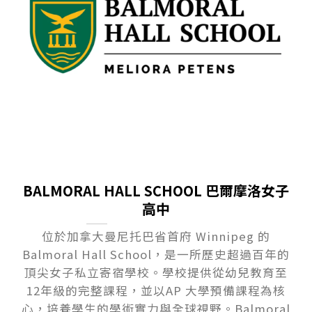
BALMORAL HALL SCHOOL 巴爾摩洛女子
高中
位於加拿大曼尼托巴省首府 Winnipeg 的
Balmoral Hall School，是一所歷史超過百年的
頂尖女子私立寄宿學校。學校提供從幼兒教育至
12年級的完整課程，並以AP 大學預備課程為核
心，培養學生的學術實力與全球視野。Balmoral