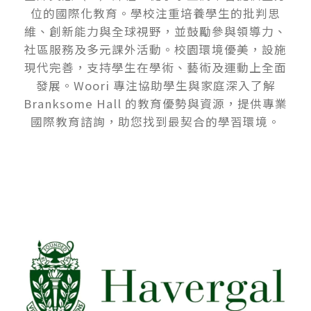
位的國際化教育。學校注重培養學生的批判思
維、創新能力與全球視野，並鼓勵參與領導力、
社區服務及多元課外活動。校園環境優美，設施
現代完善，支持學生在學術、藝術及運動上全面
發展。Woori 專注協助學生與家庭深入了解
Branksome Hall 的教育優勢與資源，提供專業
國際教育諮詢，助您找到最契合的學習環境。