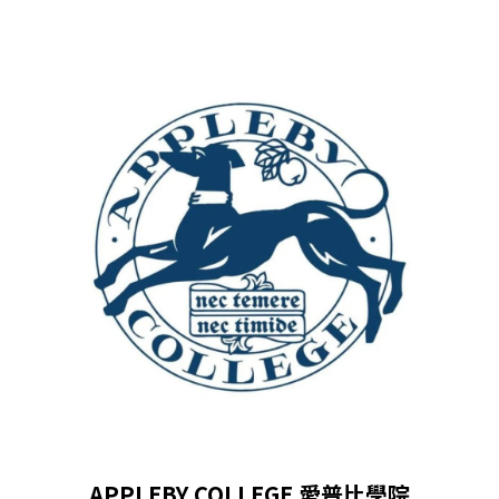
APPLEBY COLLEGE 愛普比學院