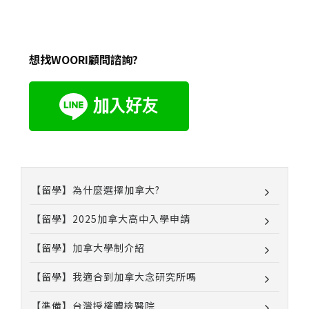
想找WOORI顧問諮詢?
【留學】為什麼選擇加拿大?
【留學】2025加拿大高中入學申請
【留學】加拿大學制介紹
【留學】我適合到加拿大念研究所嗎
【準備】台灣授權體檢醫院