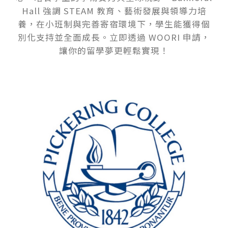
Hall 強調 STEAM 教育、藝術發展與領導力培
養，在小班制與完善寄宿環境下，學生能獲得個
別化支持並全面成長。立即透過 WOORI 申請，
讓你的留學夢更輕鬆實現！