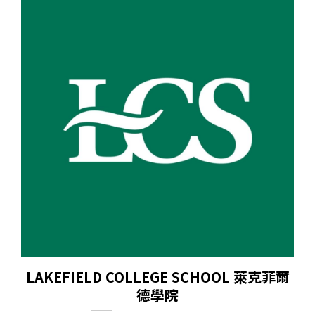
LAKEFIELD COLLEGE SCHOOL 萊克菲爾
德學院