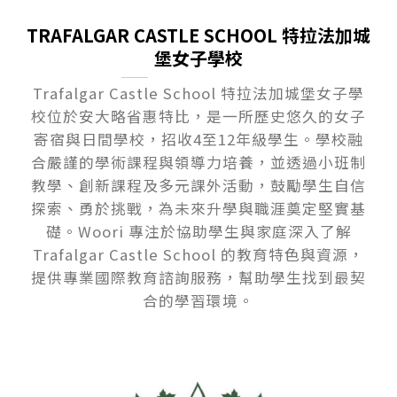
TRAFALGAR CASTLE SCHOOL 特拉法加城
堡女子學校
Trafalgar Castle School 特拉法加城堡女子學
校位於安大略省惠特比，是一所歷史悠久的女子
寄宿與日間學校，招收4至12年級學生。學校融
合嚴謹的學術課程與領導力培養，並透過小班制
教學、創新課程及多元課外活動，鼓勵學生自信
探索、勇於挑戰，為未來升學與職涯奠定堅實基
礎。Woori 專注於協助學生與家庭深入了解
Trafalgar Castle School 的教育特色與資源，
提供專業國際教育諮詢服務，幫助學生找到最契
合的學習環境。