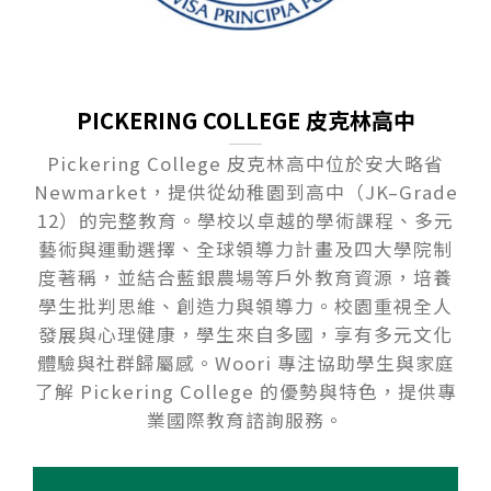
PICKERING COLLEGE 皮克林高中
Pickering College 皮克林高中位於安大略省
Newmarket，提供從幼稚園到高中（JK–Grade
12）的完整教育。學校以卓越的學術課程、多元
藝術與運動選擇、全球領導力計畫及四大學院制
度著稱，並結合藍銀農場等戶外教育資源，培養
學生批判思維、創造力與領導力。校園重視全人
發展與心理健康，學生來自多國，享有多元文化
體驗與社群歸屬感。Woori 專注協助學生與家庭
了解 Pickering College 的優勢與特色，提供專
業國際教育諮詢服務。