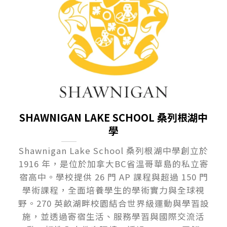
SHAWNIGAN LAKE SCHOOL 桑列根湖中
學
Shawnigan Lake School 桑列根湖中學創立於
1916 年，是位於加拿大BC省溫哥華島的私立寄
宿高中。學校提供 26 門 AP 課程與超過 150 門
學術課程，全面培養學生的學術實力與全球視
野。270 英畝湖畔校園結合世界級運動與學習設
施，並透過寄宿生活、服務學習與國際交流活