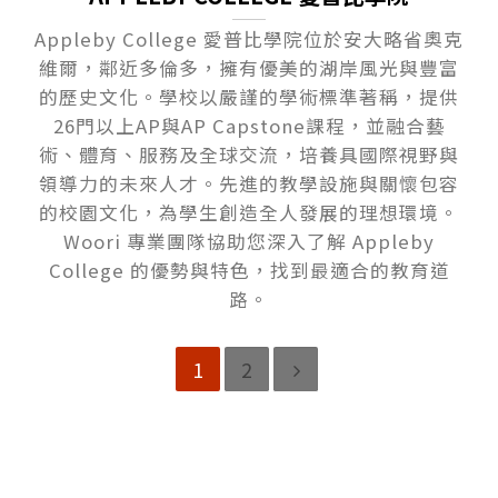
Appleby College 愛普比學院位於安大略省奧克
維爾，鄰近多倫多，擁有優美的湖岸風光與豐富
的歷史文化。學校以嚴謹的學術標準著稱，提供
26門以上AP與AP Capstone課程，並融合藝
術、體育、服務及全球交流，培養具國際視野與
領導力的未來人才。先進的教學設施與關懷包容
的校園文化，為學生創造全人發展的理想環境。
Woori 專業團隊協助您深入了解 Appleby
College 的優勢與特色，找到最適合的教育道
路。
1
2