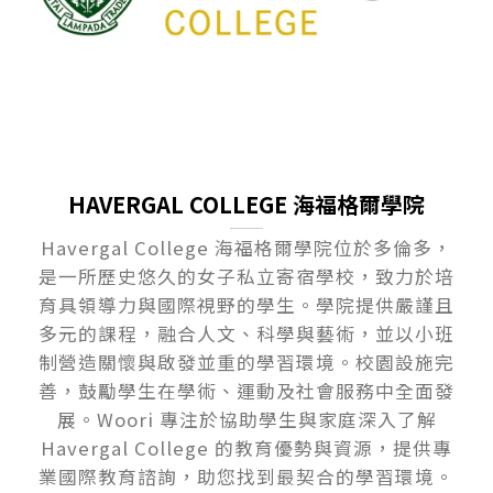
HAVERGAL COLLEGE 海福格爾學院
Havergal College 海福格爾學院位於多倫多，
是一所歷史悠久的女子私立寄宿學校，致力於培
育具領導力與國際視野的學生。學院提供嚴謹且
多元的課程，融合人文、科學與藝術，並以小班
制營造關懷與啟發並重的學習環境。校園設施完
善，鼓勵學生在學術、運動及社會服務中全面發
展。Woori 專注於協助學生與家庭深入了解
Havergal College 的教育優勢與資源，提供專
業國際教育諮詢，助您找到最契合的學習環境。