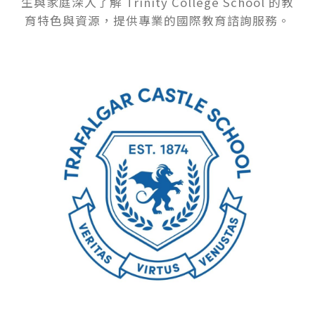
生與家庭深入了解 Trinity College School 的教
育特色與資源，提供專業的國際教育諮詢服務。