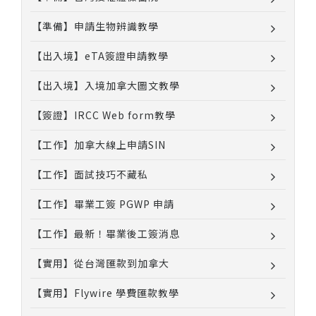
【準備】申請生物辨識教學
【出入境】eTA簽證申請教學
【出入境】入境加拿大圖文教學
【簽證】IRCC Web form教學
【工作】加拿大線上申請SIN
【工作】面試技巧不藏私
【工作】畢業工簽 PGWP 申請
【工作】最新！畢業後工簽消息
【實用】從台灣匯款到加拿大
【實用】Flywire 學費匯款教學