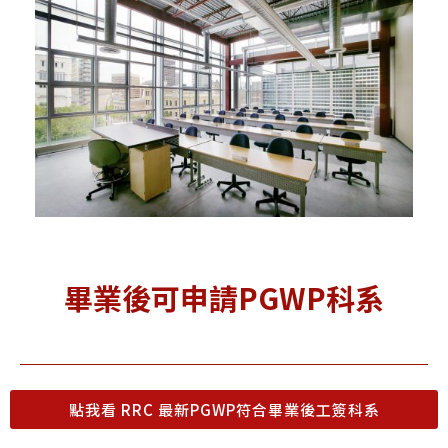
畢業後可申請PGWP科系
點我看 RRC 最新PGWP符合畢業後工簽科系