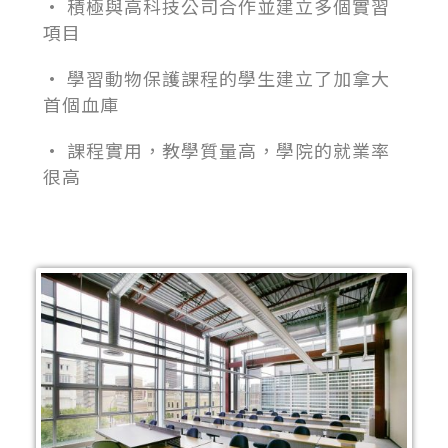
• 積極與高科技公司合作並建立多個實習
項目
• 學習動物保護課程的學生建立了加拿大
首個血庫
• 課程實用，教學質量高，學院的就業率
很高