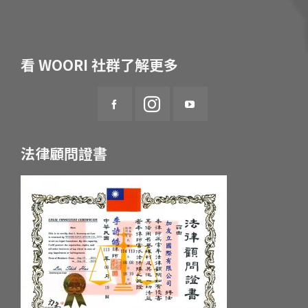
看 WOORI 社群了解更多
法律顧問證書