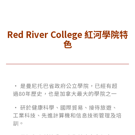
Red River College
紅河學院特
色
• 是
曼尼托巴
省政府公立學院，已經有超
過80年歷史，也是加拿大最大的學院之一
• 研於健康科學、國際貿易、接待旅遊、
工業科技、先進計算機和信息技術管理及培
訓。