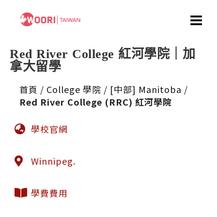
Red River College 紅河學院｜加
拿大留學
首頁
/
College 學院
/
[中部] Manitoba
/
Red River College (RRC) 紅河學院
學校官網
Winnipeg.
學費費用