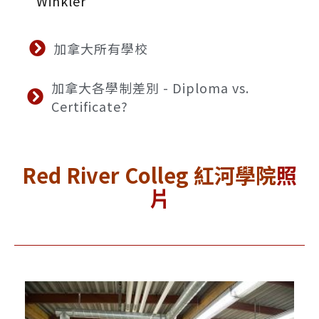
Winkler
加拿大所有學校
加拿大各學制差別 - Diploma vs.
Certificate?
Red River Colleg
紅河學院
照
片