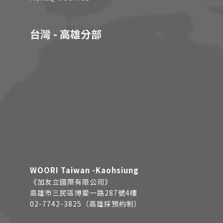
台灣 - 高雄分部
WOORI Taiwan -Kaohsiung
《加友立國際有限公司》
高雄市三民區博愛一路287號4樓
02-7742-3825（高雄採預約制）