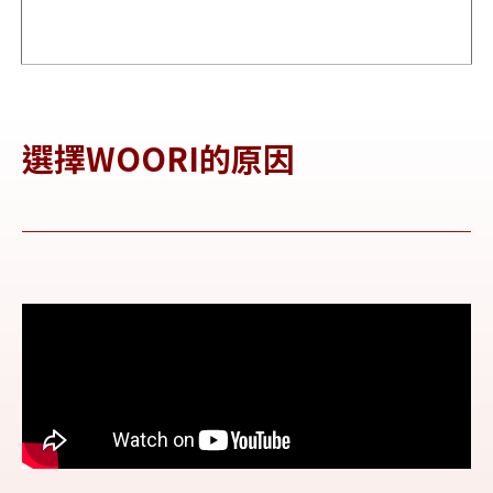
選擇WOORI的原因