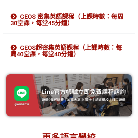
GEOS 密集英語課程（上課時數：每周
30堂課，每堂45分鐘）
GEOS超密集英語課程（上課時數：每
周40堂課，每堂40分鐘）
Inlingua Victoria 英林閣語言
學校
更多語言學校