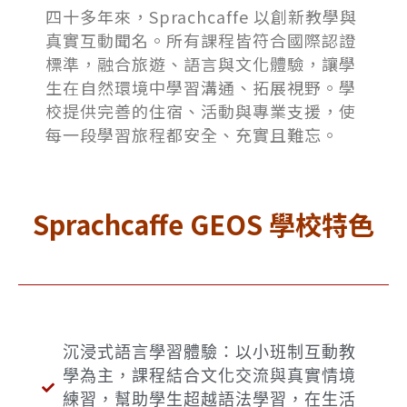
四十多年來，Sprachcaffe 以創新教學與
真實互動聞名。所有課程皆符合國際認證
標準，融合旅遊、語言與文化體驗，讓學
生在自然環境中學習溝通、拓展視野。學
校提供完善的住宿、活動與專業支援，使
每一段學習旅程都安全、充實且難忘。
Sprachcaffe GEOS 學校特色
沉浸式語言學習體驗：以小班制互動教
學為主，課程結合文化交流與真實情境
練習，幫助學生超越語法學習，在生活