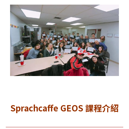
Sprachcaffe GEOS
課程介紹