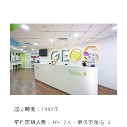
成立時間：
1992年
平均班級人數：
10-12人，最多不超過16