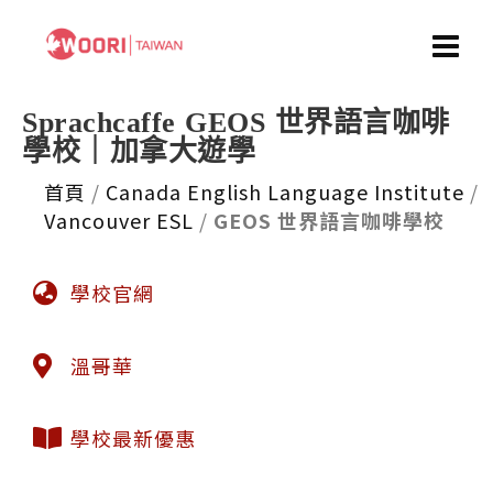
Sprachcaffe GEOS 世界語言咖啡
學校｜加拿大遊學
首頁
/
Canada English Language Institute
/
Vancouver ESL
/
GEOS 世界語言咖啡學校
學校官網
溫哥華
學校最新優惠