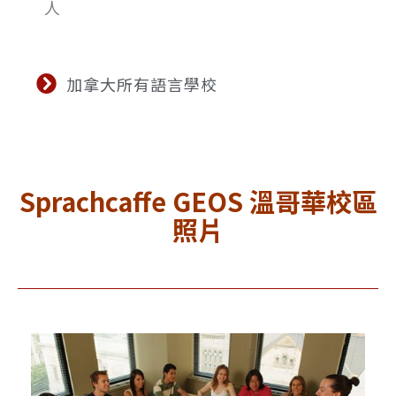
人
加拿大所有語言學校
Sprachcaffe GEOS 溫哥華校區
照片