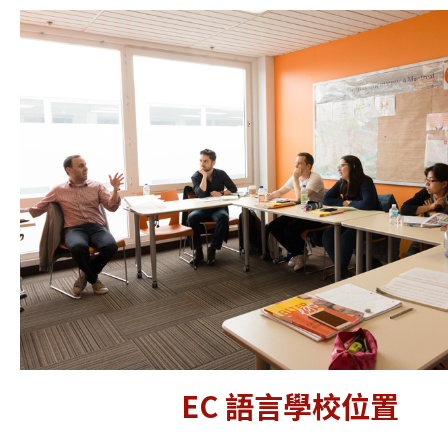
EC 語言學校位置