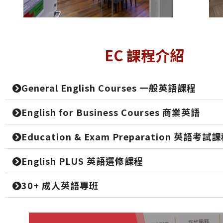
EC 課程介紹
General English Courses 一般英語課程
English for Business Courses 商業英語
Education & Exam Preparation 英語考試
English PLUS 英語選修課程
30+ 成人英語專班