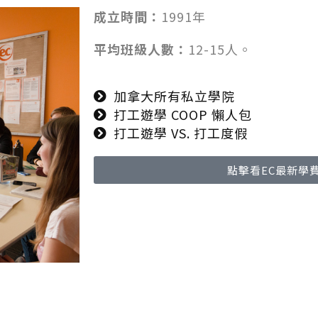
成立時間：
1991年
平均班級人數：
12-15人。
加拿大所有私立學院
打工遊學 COOP 懶人包
打工遊學 VS. 打工度假
點擊看EC最新學