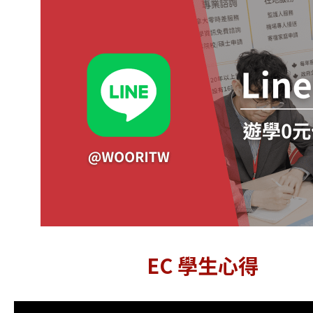
EC 學生心得